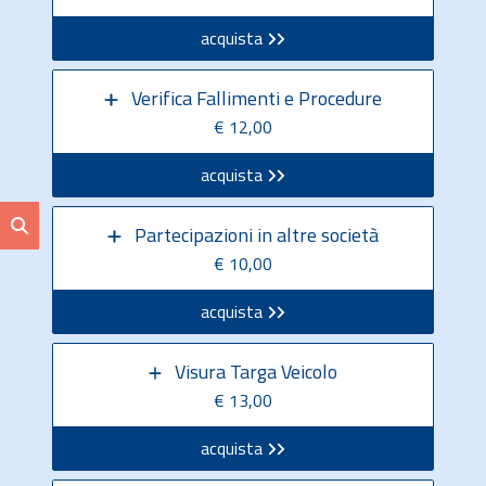
acquista
Verifica Fallimenti e Procedure
€ 12,00
acquista
Partecipazioni in altre società
€ 10,00
acquista
Visura Targa Veicolo
€ 13,00
acquista