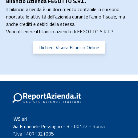
Bilancio Azienda FEGOTTO S.R.L.
Il bilancio azienda è un documento contabile in cui sono
riportate le attività dell’azienda durante l’anno fiscale, ma
anche crediti e debiti della stessa.
Vuoi ottenere il bilancio azienda di FEGOTTO S.R.L.?
Richiedi Visura Bilancio Online
IWS srl
Via Emanuele Pessagno - 3 - 00122 - Roma
P.Iva 14071321005