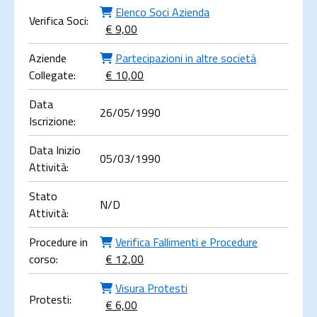
Elenco Soci Azienda
Verifica Soci:
€ 9,00
Aziende
Partecipazioni in altre società
Collegate:
€ 10,00
Data
26/05/1990
Iscrizione:
Data Inizio
05/03/1990
Attività:
Stato
N/D
Attività:
Procedure in
Verifica Fallimenti e Procedure
corso:
€ 12,00
Visura Protesti
Protesti:
€ 6,00