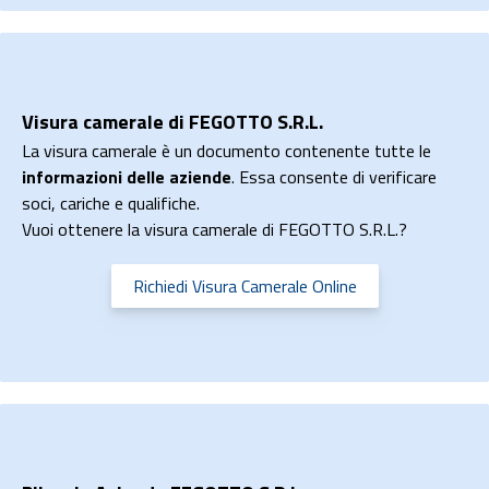
Visura camerale di FEGOTTO S.R.L.
La visura camerale è un documento contenente tutte le
informazioni delle aziende
. Essa consente di verificare
soci, cariche e qualifiche.
Vuoi ottenere la visura camerale di FEGOTTO S.R.L.?
Richiedi Visura Camerale Online