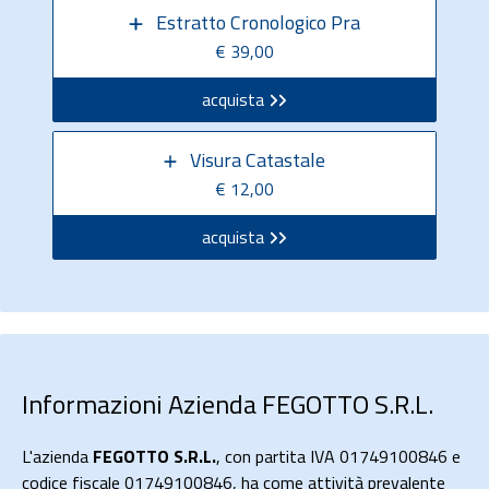
Estratto Cronologico Pra
€ 39,00
acquista
Visura Catastale
€ 12,00
acquista
Informazioni Azienda FEGOTTO S.R.L.
L'azienda
FEGOTTO S.R.L.
, con partita IVA 01749100846 e
codice fiscale 01749100846, ha come attività prevalente