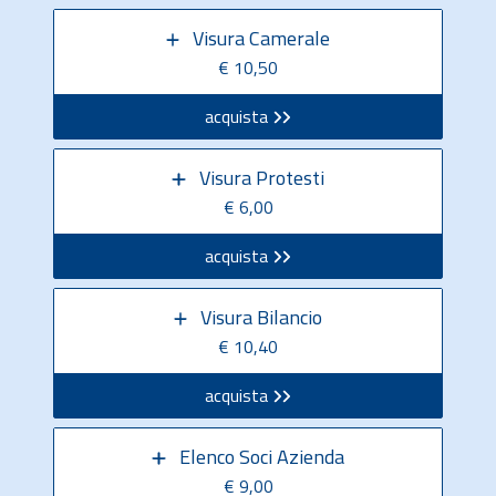
Visura Camerale
€ 10,50
acquista
Visura Protesti
€ 6,00
acquista
Visura Bilancio
€ 10,40
acquista
Elenco Soci Azienda
€ 9,00