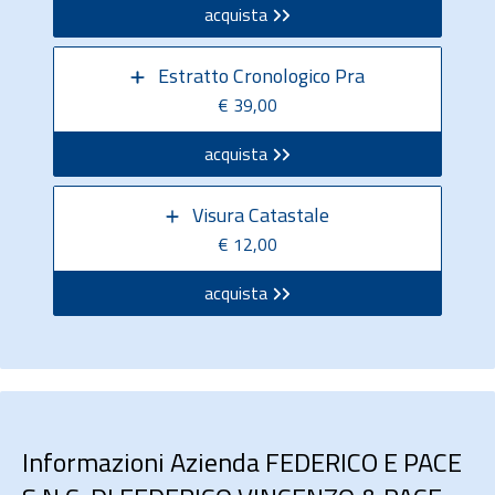
acquista
Estratto Cronologico Pra
€ 39,00
acquista
Visura Catastale
€ 12,00
acquista
Informazioni Azienda FEDERICO E PACE