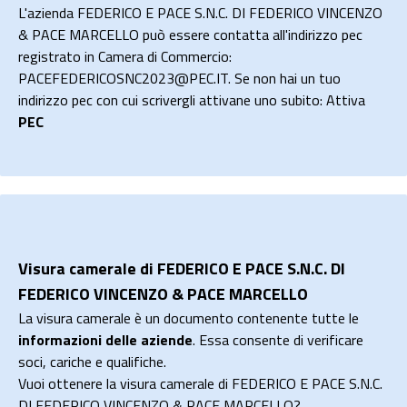
L'azienda FEDERICO E PACE S.N.C. DI FEDERICO VINCENZO
& PACE MARCELLO può essere contatta all'indirizzo pec
registrato in Camera di Commercio:
PACEFEDERICOSNC2023@PEC.IT. Se non hai un tuo
indirizzo pec con cui scrivergli attivane uno subito: Attiva
PEC
Visura camerale di FEDERICO E PACE S.N.C. DI
FEDERICO VINCENZO & PACE MARCELLO
La visura camerale è un documento contenente tutte le
informazioni delle aziende
. Essa consente di verificare
soci, cariche e qualifiche.
Vuoi ottenere la visura camerale di FEDERICO E PACE S.N.C.
DI FEDERICO VINCENZO & PACE MARCELLO?