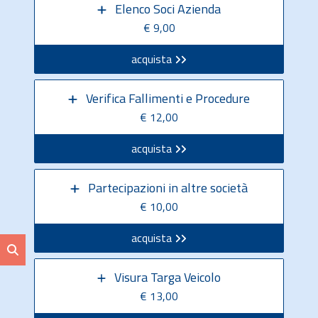
Elenco Soci Azienda
€ 9,00
acquista
Verifica Fallimenti e Procedure
€ 12,00
acquista
Partecipazioni in altre società
€ 10,00
acquista
Visura Targa Veicolo
€ 13,00