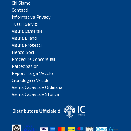
Chi Siamo
Contatti
Informativa Privacy
Tutti i Servizi
Visura Camerale
Visura Bilanci
Visura Protesti
Elenco Soci
Procedure Concorsuali
Partecipazioni
Report Targa Veicolo
Cronologico Veicolo
Visura Catastale Ordinaria
Visura Catastale Storica