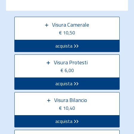
Visura Camerale
€ 10,50
acquista
Visura Protesti
€ 6,00
acquista
Visura Bilancio
€ 10,40
acquista