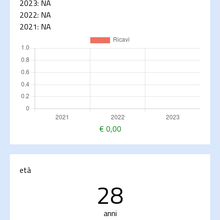
2023:
NA
2022:
NA
2021:
NA
€
0,00
età
28
anni