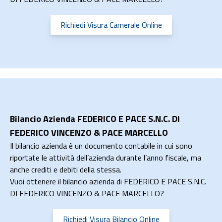
Richiedi Visura Camerale Online
Bilancio Azienda FEDERICO E PACE S.N.C. DI
FEDERICO VINCENZO & PACE MARCELLO
Il bilancio azienda è un documento contabile in cui sono
riportate le attività dell’azienda durante l’anno fiscale, ma
anche crediti e debiti della stessa.
Vuoi ottenere il bilancio azienda di FEDERICO E PACE S.N.C.
DI FEDERICO VINCENZO & PACE MARCELLO?
Richiedi Visura Bilancio Online