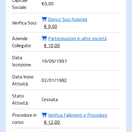
Capitale
€
0,00
Sociale:
Elenco Soci Azienda
Verifica Soci:
€ 9,00
Aziende
Partecipazioni in altre società
Collegate:
€ 10,00
Data
19/09/1997
Iscrizione:
Data Inizio
02/01/1982
Attività:
Stato
Cessata
Attività:
Procedure in
Verifica Fallimenti e Procedure
corso:
€ 12,00