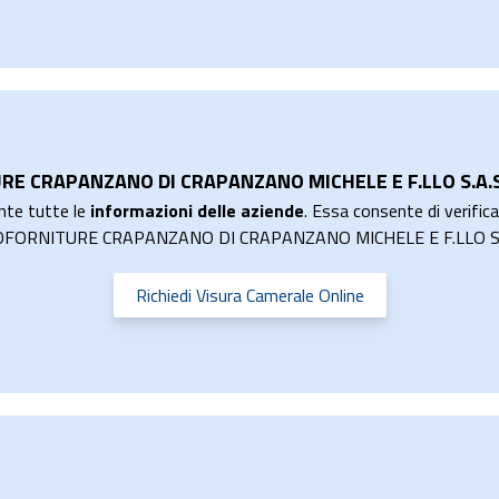
RE CRAPANZANO DI CRAPANZANO MICHELE E F.LLO S.A.S
nte tutte le
informazioni delle aziende
. Essa consente di verificar
ETTROFORNITURE CRAPANZANO DI CRAPANZANO MICHELE E F.LLO S.
Richiedi Visura Camerale Online