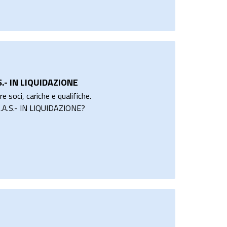
.- IN LIQUIDAZIONE
e soci, cariche e qualifiche.
A.S.- IN LIQUIDAZIONE?