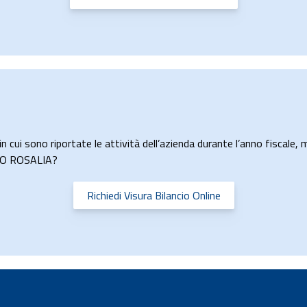
n cui sono riportate le attività dell’azienda durante l’anno fiscale, m
ANCO ROSALIA?
Richiedi Visura Bilancio Online