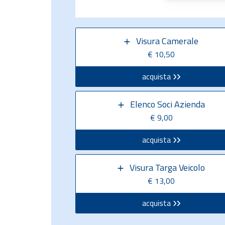
Visura Camerale
€ 10,50
acquista
Elenco Soci Azienda
€ 9,00
acquista
Visura Targa Veicolo
€ 13,00
acquista