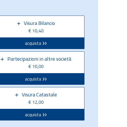
Visura Bilancio
€ 10,40
acquista
Partecipazioni in altre società
€ 10,00
acquista
Visura Catastale
€ 12,00
acquista