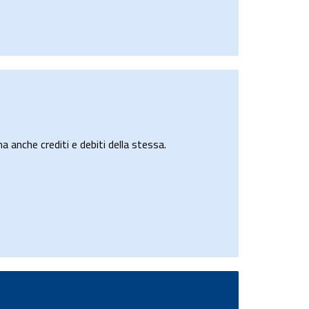
a anche crediti e debiti della stessa.