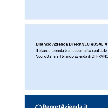
Bilancio Azienda DI FRANCO ROSALIA
Il bilancio azienda è un documento contabile i
Vuoi ottenere il bilancio azienda di DI FR