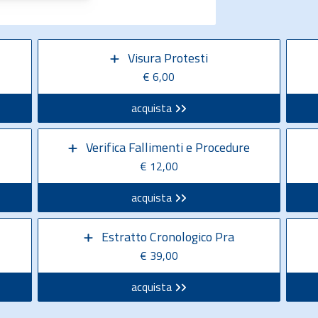
Visura Protesti
€ 6,00
acquista
Verifica Fallimenti e Procedure
€ 12,00
acquista
Estratto Cronologico Pra
€ 39,00
acquista