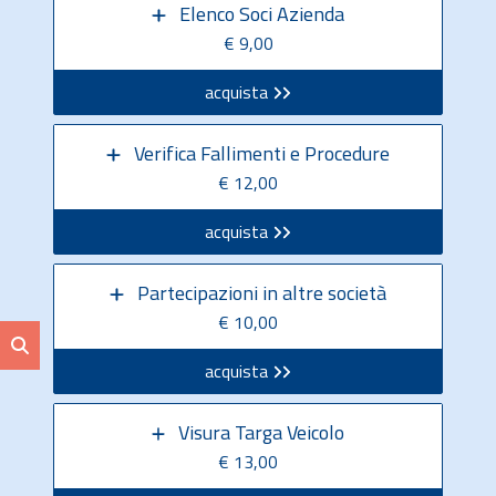
Elenco Soci Azienda
€ 9,00
acquista
Verifica Fallimenti e Procedure
€ 12,00
acquista
Partecipazioni in altre società
€ 10,00
acquista
Visura Targa Veicolo
€ 13,00