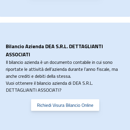
Bilancio Azienda DEA S.R.L. DETTAGLIANTI
ASSOCIATI
Il bilancio azienda è un documento contabile in cui sono
riportate le attività dell’azienda durante l’anno fiscale, ma
anche crediti e debiti della stessa.
Vuoi ottenere il bilancio azienda di DEA S.R.L.
DETTAGLIANTI ASSOCIATI?
Richiedi Visura Bilancio Online