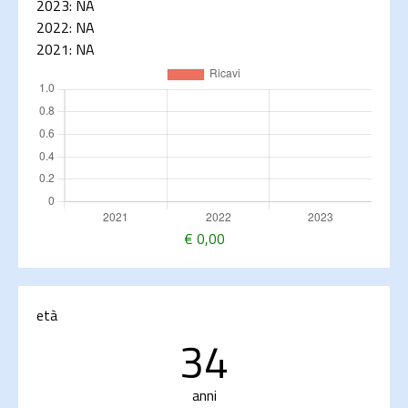
2023:
NA
2022:
NA
2021:
NA
€
0,00
età
34
anni