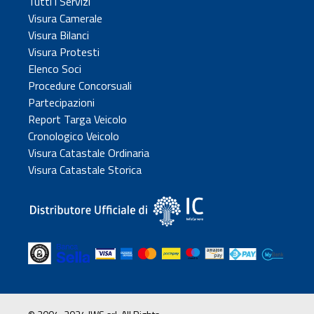
Tutti i Servizi
Visura Camerale
Visura Bilanci
Visura Protesti
Elenco Soci
Procedure Concorsuali
Partecipazioni
Report Targa Veicolo
Cronologico Veicolo
Visura Catastale Ordinaria
Visura Catastale Storica