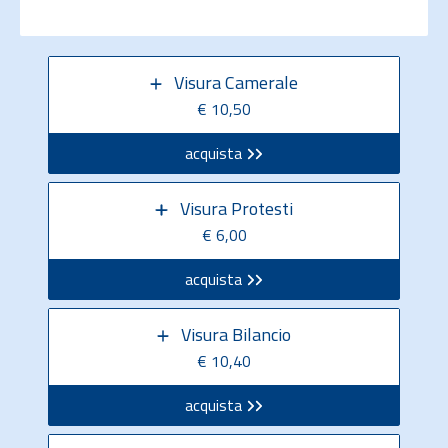
Visura Camerale
€ 10,50
acquista
Visura Protesti
€ 6,00
acquista
Visura Bilancio
€ 10,40
acquista