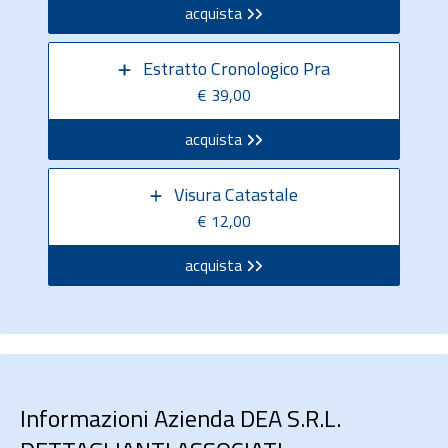
acquista
Estratto Cronologico Pra
€ 39,00
acquista
Visura Catastale
€ 12,00
acquista
Informazioni Azienda DEA S.R.L.