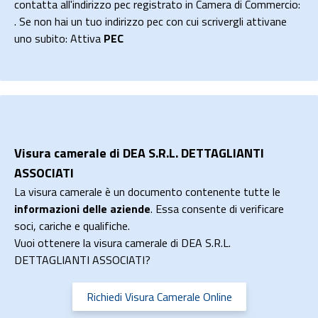
contatta all'indirizzo pec registrato in Camera di Commercio:
. Se non hai un tuo indirizzo pec con cui scrivergli attivane
uno subito: Attiva
PEC
Visura camerale di DEA S.R.L. DETTAGLIANTI
ASSOCIATI
La visura camerale è un documento contenente tutte le
informazioni delle aziende
. Essa consente di verificare
soci, cariche e qualifiche.
Vuoi ottenere la visura camerale di DEA S.R.L.
DETTAGLIANTI ASSOCIATI?
Richiedi Visura Camerale Online