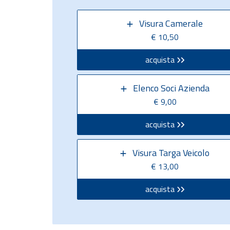
Visura Camerale
€ 10,50
acquista
Elenco Soci Azienda
€ 9,00
acquista
Visura Targa Veicolo
€ 13,00
acquista