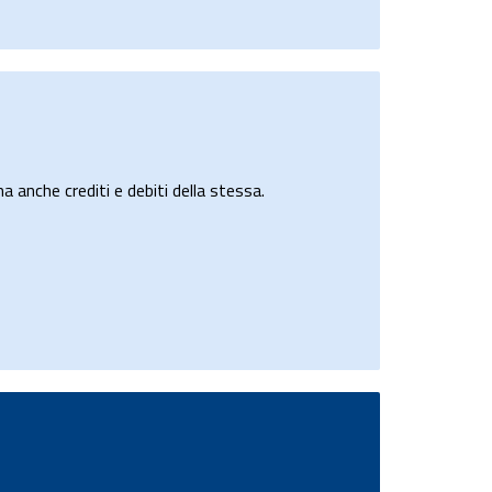
a anche crediti e debiti della stessa.