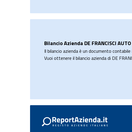
Bilancio Azienda DE FRANCISCI AUTO 
Il bilancio azienda è un documento contabile i
Vuoi ottenere il bilancio azienda di DE FRA