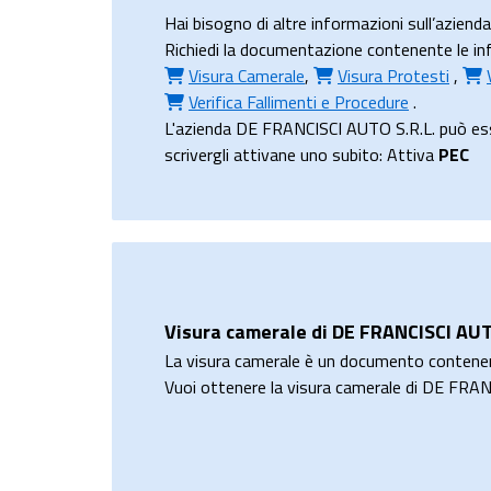
Hai bisogno di altre informazioni sull’azie
Richiedi la documentazione contenente le info
Visura Camerale
,
Visura Protesti
,
Verifica Fallimenti e Procedure
.
L'azienda DE FRANCISCI AUTO S.R.L. può esser
scrivergli attivane uno subito: Attiva
PEC
Visura camerale di DE FRANCISCI AUT
La visura camerale è un documento contene
Vuoi ottenere la visura camerale di DE FRA