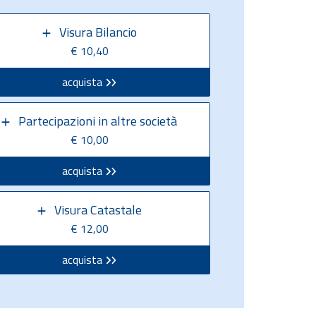
Visura Bilancio
€ 10,40
acquista
Partecipazioni in altre società
€ 10,00
acquista
Visura Catastale
€ 12,00
acquista