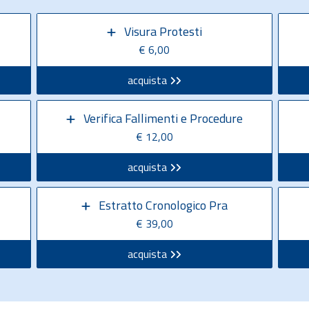
Visura Protesti
€ 6,00
acquista
Verifica Fallimenti e Procedure
€ 12,00
acquista
Estratto Cronologico Pra
€ 39,00
acquista