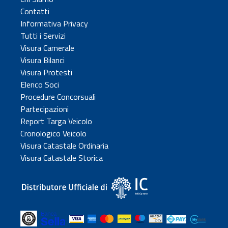
Contatti
Informativa Privacy
Tutti i Servizi
Visura Camerale
Visura Bilanci
Visura Protesti
Elenco Soci
Procedure Concorsuali
Partecipazioni
Report Targa Veicolo
Cronologico Veicolo
Visura Catastale Ordinaria
Visura Catastale Storica