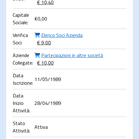
€ 10,40
Capitale
€
0,00
Sociale:
Verifica
Elenco Soci Azienda
Soci:
€ 9,00
Aziende
Partecipazioni in altre società
Collegate:
€ 10,00
Data
11/05/1989
Iscrizione:
Data
Inizio
28/04/1989
Attività:
Stato
Attiva
Attività: