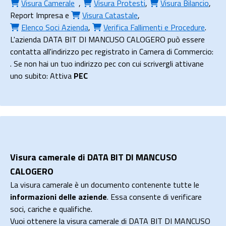
Visura Camerale
,
Visura Protesti
,
Visura Bilancio
,
Report Impresa
e
Visura Catastale
,
Elenco Soci Azienda
,
Verifica Fallimenti e Procedure
.
L'azienda DATA BIT DI MANCUSO CALOGERO può essere
contatta all'indirizzo pec registrato in Camera di Commercio:
. Se non hai un tuo indirizzo pec con cui scrivergli attivane
uno subito: Attiva
PEC
Visura camerale di DATA BIT DI MANCUSO
CALOGERO
La visura camerale è un documento contenente tutte le
informazioni delle aziende
. Essa consente di verificare
soci, cariche e qualifiche.
Vuoi ottenere la visura camerale di DATA BIT DI MANCUSO