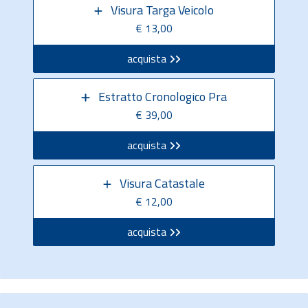
Visura Targa Veicolo
€ 13,00
acquista
Estratto Cronologico Pra
€ 39,00
acquista
Visura Catastale
€ 12,00
acquista