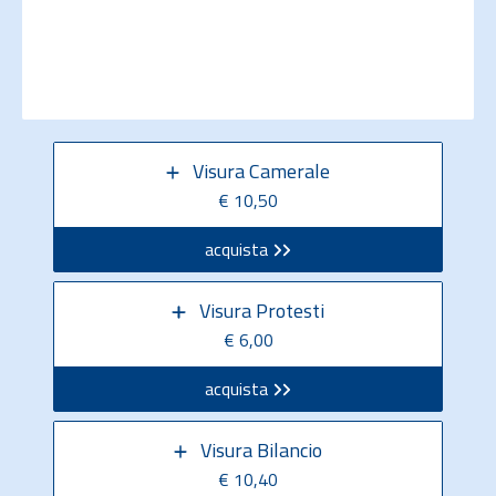
Visura Camerale
€ 10,50
acquista
Visura Protesti
€ 6,00
acquista
Visura Bilancio
€ 10,40