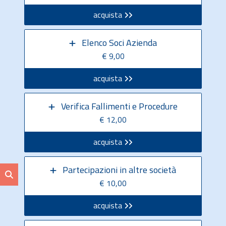
acquista
Elenco Soci Azienda
€ 9,00
acquista
Verifica Fallimenti e Procedure
€ 12,00
acquista
Partecipazioni in altre società
€ 10,00
acquista