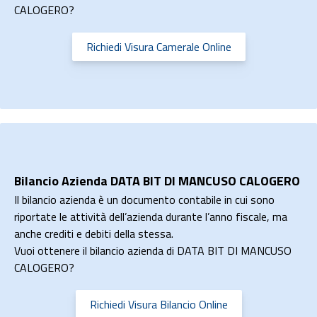
CALOGERO?
Richiedi Visura Camerale Online
Bilancio Azienda DATA BIT DI MANCUSO CALOGERO
Il bilancio azienda è un documento contabile in cui sono
riportate le attività dell’azienda durante l’anno fiscale, ma
anche crediti e debiti della stessa.
Vuoi ottenere il bilancio azienda di DATA BIT DI MANCUSO
CALOGERO?
Richiedi Visura Bilancio Online