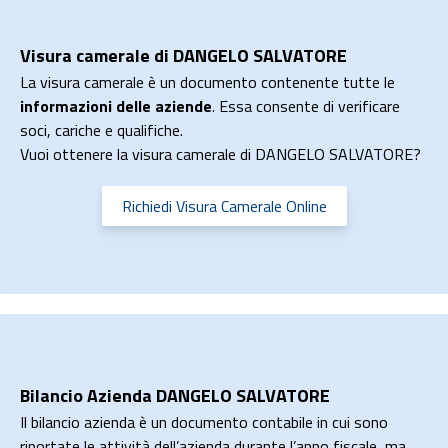
Visura camerale di DANGELO SALVATORE
La visura camerale è un documento contenente tutte le
informazioni delle aziende
. Essa consente di verificare
soci, cariche e qualifiche.
Vuoi ottenere la visura camerale di DANGELO SALVATORE?
Richiedi Visura Camerale Online
Bilancio Azienda DANGELO SALVATORE
Il bilancio azienda è un documento contabile in cui sono
riportate le attività dell’azienda durante l’anno fiscale, ma