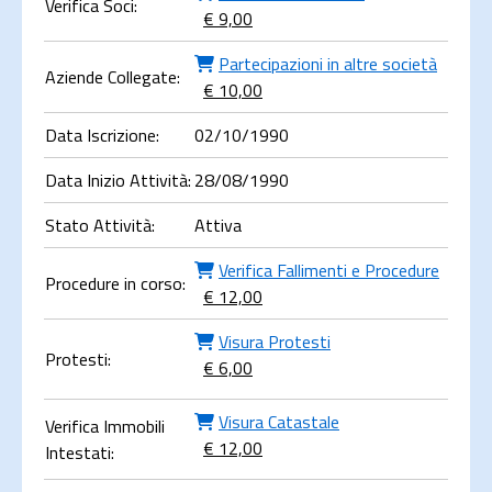
Verifica Soci:
€ 9,00
Partecipazioni in altre società
Aziende Collegate:
€ 10,00
Data Iscrizione:
02/10/1990
Data Inizio Attività:
28/08/1990
Stato Attività:
Attiva
Verifica Fallimenti e Procedure
Procedure in corso:
€ 12,00
Visura Protesti
Protesti:
€ 6,00
Visura Catastale
Verifica Immobili
€ 12,00
Intestati: