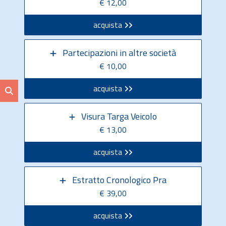
€ 12,00
acquista
Partecipazioni in altre società
€ 10,00
acquista
Visura Targa Veicolo
€ 13,00
acquista
Estratto Cronologico Pra
€ 39,00
acquista