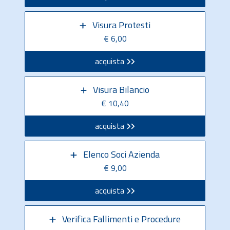
Visura Protesti
€ 6,00
acquista
Visura Bilancio
€ 10,40
acquista
Elenco Soci Azienda
€ 9,00
acquista
Verifica Fallimenti e Procedure