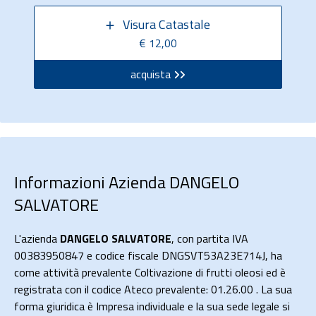
Visura Catastale
€ 12,00
acquista
Informazioni Azienda DANGELO
SALVATORE
L'azienda
DANGELO SALVATORE
, con partita IVA
00383950847 e codice fiscale DNGSVT53A23E714J, ha
come attività prevalente Coltivazione di frutti oleosi ed è
registrata con il codice Ateco prevalente: 01.26.00 . La sua
forma giuridica è Impresa individuale e la sua sede legale si