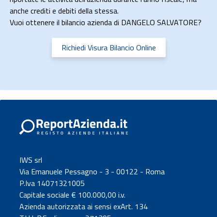
anche crediti e debiti della stessa.
Vuoi ottenere il bilancio azienda di DANGELO SALVATORE?
Richiedi Visura Bilancio Online
IWS srl
Via Emanuele Pessagno - 3 - 00122 - Roma
P.Iva 14071321005
Capitale sociale € 100.000,00 i.v.
Azienda autorizzata ai sensi exArt. 134