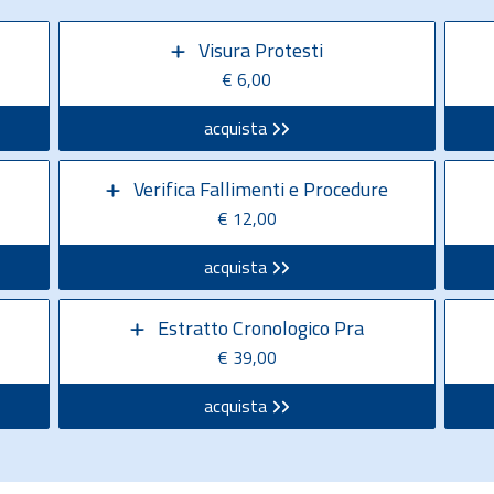
Visura Protesti
€ 6,00
acquista
Verifica Fallimenti e Procedure
€ 12,00
acquista
Estratto Cronologico Pra
€ 39,00
acquista