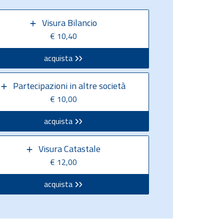
Visura Bilancio
€ 10,40
acquista
Partecipazioni in altre società
€ 10,00
acquista
Visura Catastale
€ 12,00
acquista