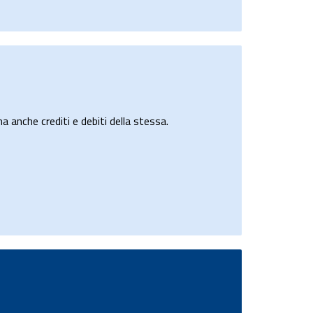
a anche crediti e debiti della stessa.