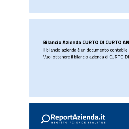
Bilancio Azienda CURTO DI CURTO ANG
Il bilancio azienda è un documento contabile i
Vuoi ottenere il bilancio azienda di CURTO 