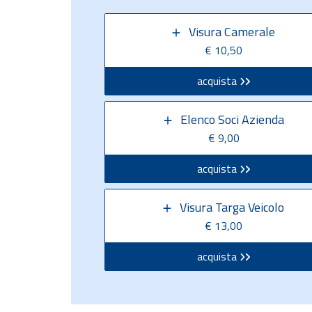
Visura Camerale
€ 10,50
acquista
Elenco Soci Azienda
€ 9,00
acquista
Visura Targa Veicolo
€ 13,00
acquista