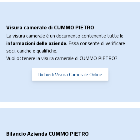
Visura camerale di CUMMO PIETRO
La visura camerale è un documento contenente tutte le
informazioni delle aziende
. Essa consente di verificare
soci, cariche e qualifiche.
Vuoi ottenere la visura camerale di CUMMO PIETRO?
Richiedi Visura Camerale Online
Bilancio Azienda CUMMO PIETRO