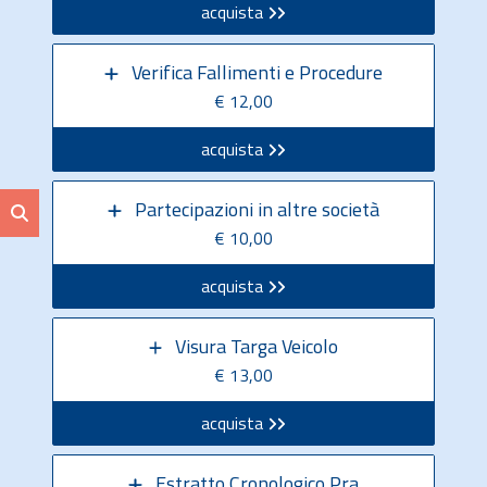
acquista
Verifica Fallimenti e Procedure
€ 12,00
acquista
Partecipazioni in altre società
€ 10,00
acquista
Visura Targa Veicolo
€ 13,00
acquista
Estratto Cronologico Pra