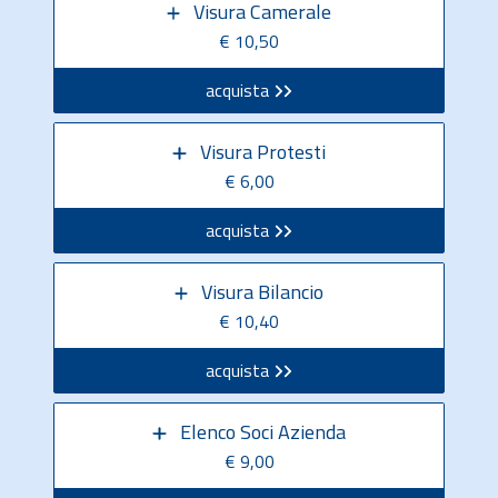
Visura Camerale
€ 10,50
acquista
Visura Protesti
€ 6,00
acquista
Visura Bilancio
€ 10,40
acquista
Elenco Soci Azienda
€ 9,00