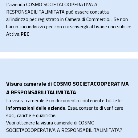
L'azienda COSMO SOCIETACOOPERATIVA A
RESPONSABILITALIMITATA può essere contatta
all'indirizzo pec registrato in Camera di Commercio: . Se non
hai un tuo indirizzo pec con cui scrivergli attivane uno subito:
Attiva
PEC
Visura camerale di COSMO SOCIETACOOPERATIVA
A RESPONSABILITALIMITATA
La visura camerale è un documento contenente tutte le
informazioni delle aziende
. Essa consente di verificare
soci, cariche e qualifiche.
Vuoi ottenere la visura camerale di COSMO
SOCIETACOOPERATIVA A RESPONSABILITALIMITATA?