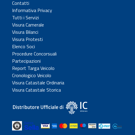
Contatti
Informativa Privacy
Tutti i Servizi
Visura Camerale
Visura Bilanci
Visura Protesti
Elenco Soci
Procedure Concorsuali
Partecipazioni
Report Targa Veicolo
Cronologico Veicolo
Visura Catastale Ordinaria
Visura Catastale Storica