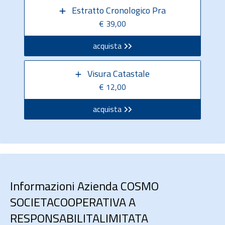
Estratto Cronologico Pra
€ 39,00
acquista
Visura Catastale
€ 12,00
acquista
Informazioni Azienda COSMO
SOCIETACOOPERATIVA A
RESPONSABILITALIMITATA