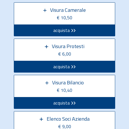
Visura Camerale
€ 10,50
acquista
Visura Protesti
€ 6,00
acquista
Visura Bilancio
€ 10,40
acquista
Elenco Soci Azienda
€ 9,00