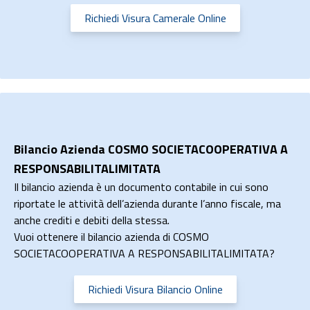
Richiedi Visura Camerale Online
Bilancio Azienda COSMO SOCIETACOOPERATIVA A
RESPONSABILITALIMITATA
Il bilancio azienda è un documento contabile in cui sono
riportate le attività dell’azienda durante l’anno fiscale, ma
anche crediti e debiti della stessa.
Vuoi ottenere il bilancio azienda di COSMO
SOCIETACOOPERATIVA A RESPONSABILITALIMITATA?
Richiedi Visura Bilancio Online