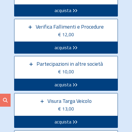
acquista
Verifica Fallimenti e Procedure
€ 12,00
acquista
Partecipazioni in altre società
€ 10,00
acquista
Visura Targa Veicolo
€ 13,00
acquista