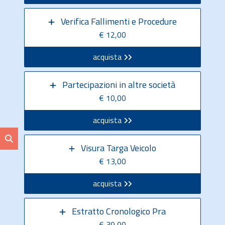
Verifica Fallimenti e Procedure
€ 12,00
acquista
Partecipazioni in altre società
€ 10,00
acquista
Visura Targa Veicolo
€ 13,00
acquista
Estratto Cronologico Pra
€ 39,00