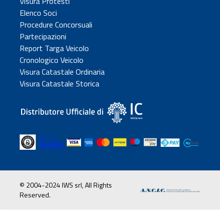
Visura Protesti
Elenco Soci
Procedure Concorsuali
Partecipazioni
Report Targa Veicolo
Cronologico Veicolo
Visura Catastale Ordinaria
Visura Catastale Storica
© 2004-2024 IWS srl, All Rights
Reserved.