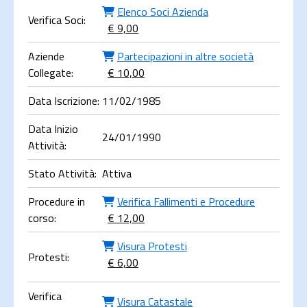
Elenco Soci Azienda
Verifica Soci:
€ 9,00
Aziende
Partecipazioni in altre società
Collegate:
€ 10,00
Data Iscrizione:
11/02/1985
Data Inizio
24/01/1990
Attività:
Stato Attività:
Attiva
Procedure in
Verifica Fallimenti e Procedure
corso:
€ 12,00
Visura Protesti
Protesti:
€ 6,00
Verifica
Visura Catastale