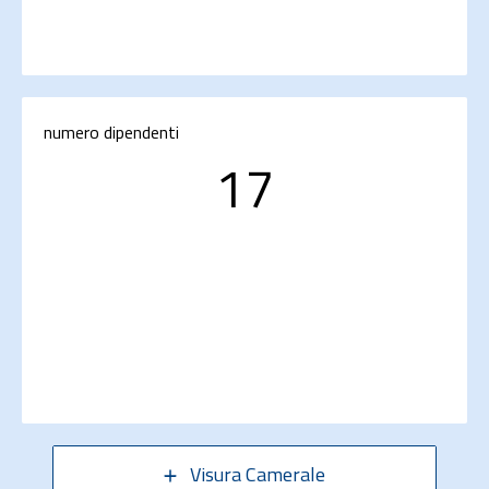
numero dipendenti
17
Visura Camerale