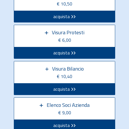
€ 10,50
acquista
Visura Protesti
€ 6,00
acquista
Visura Bilancio
€ 10,40
acquista
Elenco Soci Azienda
€ 9,00
acquista