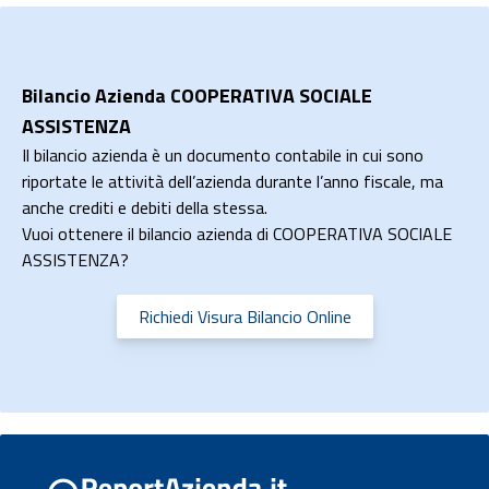
Bilancio Azienda COOPERATIVA SOCIALE
ASSISTENZA
Il bilancio azienda è un documento contabile in cui sono
riportate le attività dell’azienda durante l’anno fiscale, ma
anche crediti e debiti della stessa.
Vuoi ottenere il bilancio azienda di COOPERATIVA SOCIALE
ASSISTENZA?
Richiedi Visura Bilancio Online