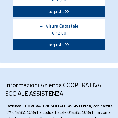
acquista
Visura Catastale
€ 12,00
acquista
Informazioni Azienda COOPERATIVA
SOCIALE ASSISTENZA
L'azienda
COOPERATIVA SOCIALE ASSISTENZA
, con partita
IVA 01485540841 e codice fiscale 01485540841, ha come