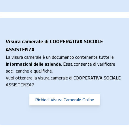
Visura camerale di COOPERATIVA SOCIALE
ASSISTENZA
La visura camerale è un documento contenente tutte le
informazioni delle aziende
. Essa consente di verificare
soci, cariche e qualifiche.
Vuoi ottenere la visura camerale di COOPERATIVA SOCIALE
ASSISTENZA?
Richiedi Visura Camerale Online