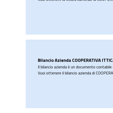
Bilancio Azienda COOPERATIVA ITTI
Il bilancio azienda è un documento contabile i
Vuoi ottenere il bilancio azienda di CO