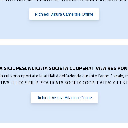
Richiedi Visura Camerale Online
CA SICIL PESCA LICATA SOCIETA COOPERATIVA A RES PON
n cui sono riportate le attività dell’azienda durante l’anno fiscale, m
OPERATIVA ITTICA SICIL PESCA LICATA SOCIETA COOPERATIVA A RE
Richiedi Visura Bilancio Online