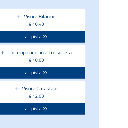
Visura Bilancio
€ 10,40
acquista
Partecipazioni in altre società
€ 10,00
acquista
Visura Catastale
€ 12,00
acquista