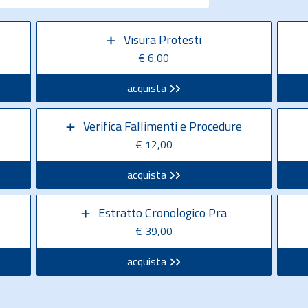
Visura Protesti
€ 6,00
acquista
Verifica Fallimenti e Procedure
€ 12,00
acquista
Estratto Cronologico Pra
€ 39,00
acquista