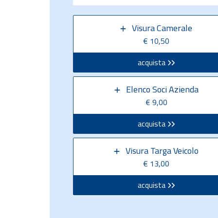
Visura Camerale
€ 10,50
acquista
Elenco Soci Azienda
€ 9,00
acquista
Visura Targa Veicolo
€ 13,00
acquista