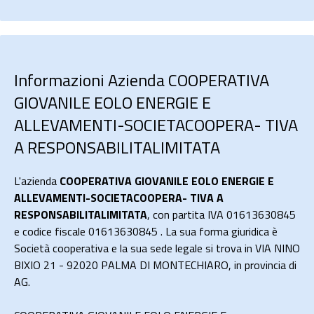
Informazioni Azienda COOPERATIVA
GIOVANILE EOLO ENERGIE E
ALLEVAMENTI-SOCIETACOOPERA- TIVA
A RESPONSABILITALIMITATA
L'azienda
COOPERATIVA GIOVANILE EOLO ENERGIE E
ALLEVAMENTI-SOCIETACOOPERA- TIVA A
RESPONSABILITALIMITATA
, con partita IVA 01613630845
e codice fiscale 01613630845 . La sua forma giuridica è
Società cooperativa e la sua sede legale si trova in VIA NINO
BIXIO 21 - 92020 PALMA DI MONTECHIARO, in provincia di
AG.