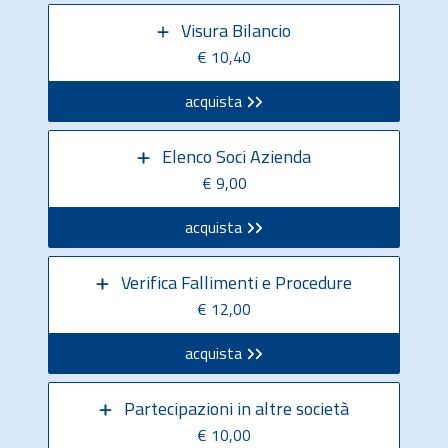
Visura Bilancio
€ 10,40
acquista
Elenco Soci Azienda
€ 9,00
acquista
Verifica Fallimenti e Procedure
€ 12,00
acquista
Partecipazioni in altre società
€ 10,00