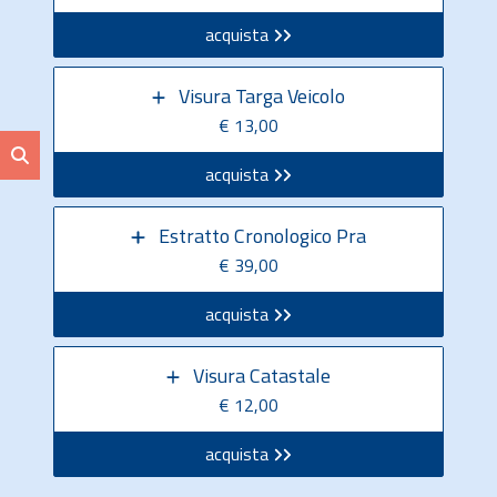
acquista
Visura Targa Veicolo
€ 13,00
acquista
Estratto Cronologico Pra
€ 39,00
acquista
Visura Catastale
€ 12,00
acquista