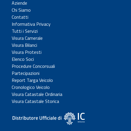
Aziende
Chi Siamo
Contatti
Informativa Privacy
Tutti i Servizi
Visura Camerale
Visura Bilanci
Visura Protesti
Elenco Soci
Procedure Concorsuali
Partecipazioni
Report Targa Veicolo
Cronologico Veicolo
Visura Catastale Ordinaria
Visura Catastale Storica