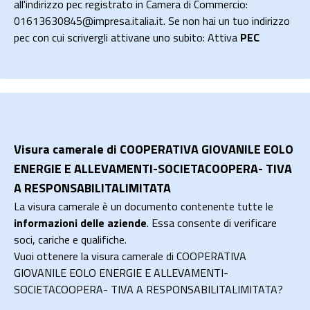
all'indirizzo pec registrato in Camera di Commercio:
01613630845@impresa.italia.it. Se non hai un tuo indirizzo
pec con cui scrivergli attivane uno subito: Attiva
PEC
Visura camerale di COOPERATIVA GIOVANILE EOLO
ENERGIE E ALLEVAMENTI-SOCIETACOOPERA- TIVA
A RESPONSABILITALIMITATA
La visura camerale è un documento contenente tutte le
informazioni delle aziende
. Essa consente di verificare
soci, cariche e qualifiche.
Vuoi ottenere la visura camerale di COOPERATIVA
GIOVANILE EOLO ENERGIE E ALLEVAMENTI-
SOCIETACOOPERA- TIVA A RESPONSABILITALIMITATA?