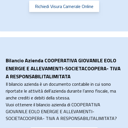
Richiedi Visura Camerale Online
Bilancio Azienda COOPERATIVA GIOVANILE EOLO
ENERGIE E ALLEVAMENTI-SOCIETACOOPERA- TIVA
A RESPONSABILITALIMITATA
Il bilancio azienda è un documento contabile in cui sono
riportate le attività dell’azienda durante l’anno fiscale, ma
anche crediti e debiti della stessa.
Vuoi ottenere il bilancio azienda di COOPERATIVA
GIOVANILE EOLO ENERGIE E ALLEVAMENTI-
SOCIETACOOPERA- TIVA A RESPONSABILITALIMITATA?