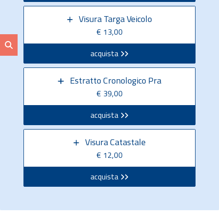
Visura Targa Veicolo
€ 13,00
acquista
Estratto Cronologico Pra
€ 39,00
acquista
Visura Catastale
€ 12,00
acquista