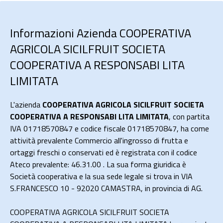
Informazioni Azienda COOPERATIVA
AGRICOLA SICILFRUIT SOCIETA
COOPERATIVA A RESPONSABI LITA
LIMITATA
L'azienda
COOPERATIVA AGRICOLA SICILFRUIT SOCIETA
COOPERATIVA A RESPONSABI LITA LIMITATA
, con partita
IVA 01718570847 e codice fiscale 01718570847, ha come
attività prevalente Commercio all'ingrosso di frutta e
ortaggi freschi o conservati ed è registrata con il codice
Ateco prevalente: 46.31.00 . La sua forma giuridica è
Società cooperativa e la sua sede legale si trova in VIA
S.FRANCESCO 10 - 92020 CAMASTRA, in provincia di AG.
COOPERATIVA AGRICOLA SICILFRUIT SOCIETA