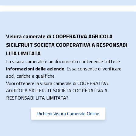
Visura camerale di COOPERATIVA AGRICOLA
SICILFRUIT SOCIETA COOPERATIVA A RESPONSABI
LITA LIMITATA
La visura camerale è un documento contenente tutte le
informazioni delle aziende
. Essa consente di verificare
soci, cariche e qualifiche.
Vuoi ottenere la visura camerale di COOPERATIVA
AGRICOLA SICILFRUIT SOCIETA COOPERATIVA A
RESPONSABI LITA LIMITATA?
Richiedi Visura Camerale Online