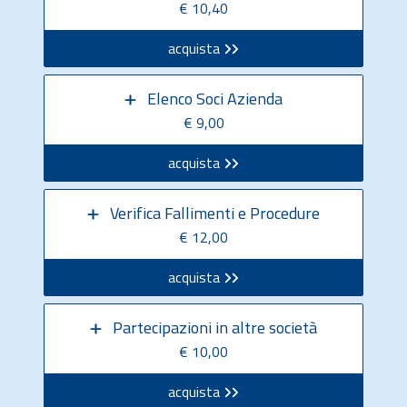
€ 10,40
acquista
Elenco Soci Azienda
€ 9,00
acquista
Verifica Fallimenti e Procedure
€ 12,00
acquista
Partecipazioni in altre società
€ 10,00
acquista