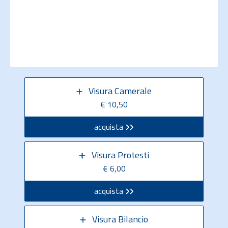
Visura Camerale
€ 10,50
acquista
Visura Protesti
€ 6,00
acquista
Visura Bilancio