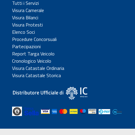
Tutti i Servizi
Visura Camerale
Visura Bilanci
Visura Protesti
Elenco Soci
Procedure Concorsuali
Partecipazioni
Report Targa Veicolo
Cronologico Veicolo
Visura Catastale Ordinaria
Visura Catastale Storica