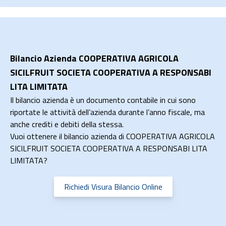
Bilancio Azienda COOPERATIVA AGRICOLA
SICILFRUIT SOCIETA COOPERATIVA A RESPONSABI
LITA LIMITATA
Il bilancio azienda è un documento contabile in cui sono
riportate le attività dell’azienda durante l’anno fiscale, ma
anche crediti e debiti della stessa.
Vuoi ottenere il bilancio azienda di COOPERATIVA AGRICOLA
SICILFRUIT SOCIETA COOPERATIVA A RESPONSABI LITA
LIMITATA?
Richiedi Visura Bilancio Online