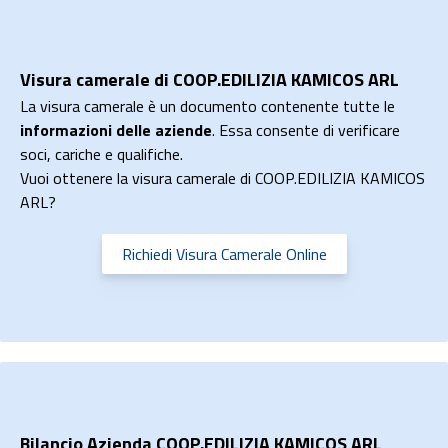
Visura camerale di COOP.EDILIZIA KAMICOS ARL
La visura camerale è un documento contenente tutte le
informazioni delle aziende
. Essa consente di verificare
soci, cariche e qualifiche.
Vuoi ottenere la visura camerale di COOP.EDILIZIA KAMICOS
ARL?
Richiedi Visura Camerale Online
Bilancio Azienda COOP.EDILIZIA KAMICOS ARL