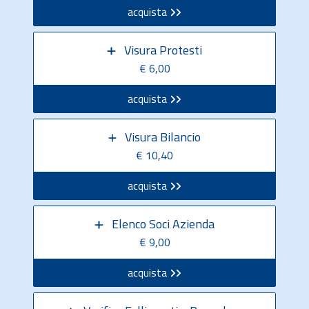
acquista
Visura Protesti
€ 6,00
acquista
Visura Bilancio
€ 10,40
acquista
Elenco Soci Azienda
€ 9,00
acquista