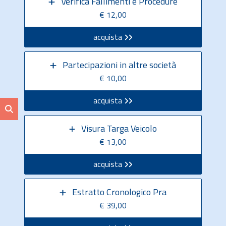
Verifica Fallimenti e Procedure
€ 12,00
acquista
Partecipazioni in altre società
€ 10,00
acquista
Visura Targa Veicolo
€ 13,00
acquista
Estratto Cronologico Pra
€ 39,00