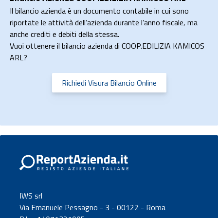
Il bilancio azienda è un documento contabile in cui sono
riportate le attività dell’azienda durante l’anno fiscale, ma
anche crediti e debiti della stessa.
Vuoi ottenere il bilancio azienda di COOP.EDILIZIA KAMICOS
ARL?
Richiedi Visura Bilancio Online
IWS srl
Via Emanuele Pessagno - 3 - 00122 - Roma