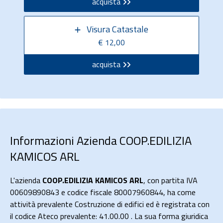
acquista
Visura Catastale
€ 12,00
acquista
Informazioni Azienda COOP.EDILIZIA
KAMICOS ARL
L'azienda
COOP.EDILIZIA KAMICOS ARL
, con partita IVA
00609890843 e codice fiscale 80007960844, ha come
attività prevalente Costruzione di edifici ed è registrata con
il codice Ateco prevalente: 41.00.00 . La sua forma giuridica