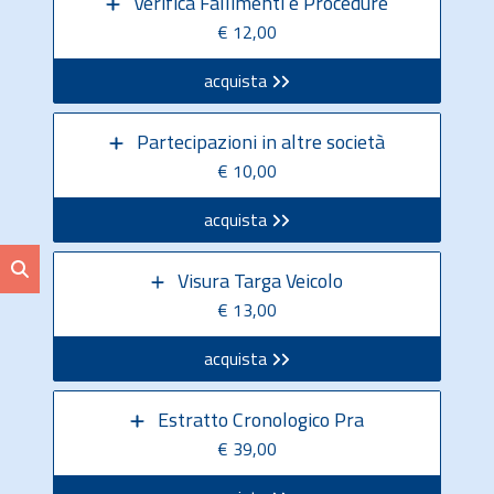
Verifica Fallimenti e Procedure
€ 12,00
acquista
Partecipazioni in altre società
€ 10,00
acquista
Visura Targa Veicolo
€ 13,00
acquista
Estratto Cronologico Pra
€ 39,00