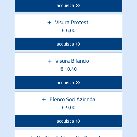
acquista
Visura Protesti
€ 6,00
acquista
Visura Bilancio
€ 10,40
acquista
Elenco Soci Azienda
€ 9,00
acquista