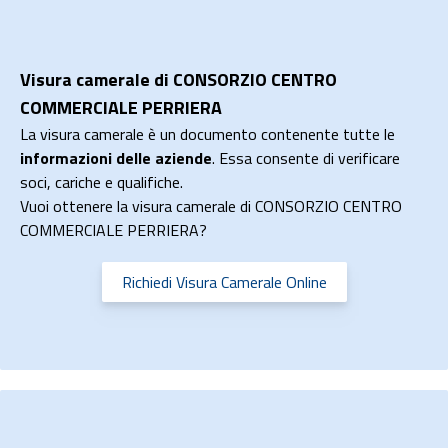
Visura camerale di CONSORZIO CENTRO
COMMERCIALE PERRIERA
La visura camerale è un documento contenente tutte le
informazioni delle aziende
. Essa consente di verificare
soci, cariche e qualifiche.
Vuoi ottenere la visura camerale di CONSORZIO CENTRO
COMMERCIALE PERRIERA?
Richiedi Visura Camerale Online