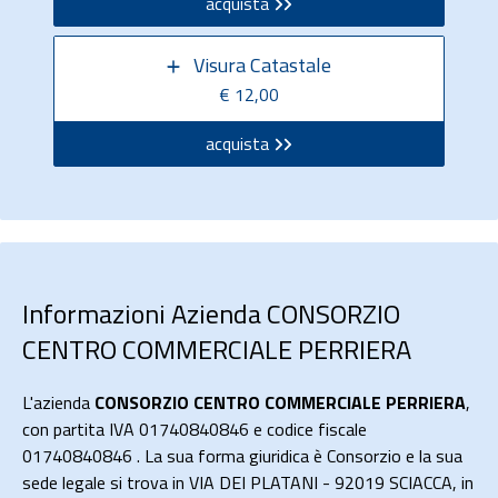
acquista
Visura Catastale
€ 12,00
acquista
Informazioni Azienda CONSORZIO
CENTRO COMMERCIALE PERRIERA
L'azienda
CONSORZIO CENTRO COMMERCIALE PERRIERA
,
con partita IVA 01740840846 e codice fiscale
01740840846 . La sua forma giuridica è Consorzio e la sua
sede legale si trova in VIA DEI PLATANI - 92019 SCIACCA, in