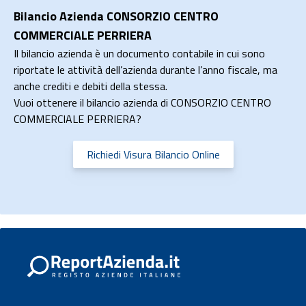
Bilancio Azienda CONSORZIO CENTRO
COMMERCIALE PERRIERA
Il bilancio azienda è un documento contabile in cui sono
riportate le attività dell’azienda durante l’anno fiscale, ma
anche crediti e debiti della stessa.
Vuoi ottenere il bilancio azienda di CONSORZIO CENTRO
COMMERCIALE PERRIERA?
Richiedi Visura Bilancio Online