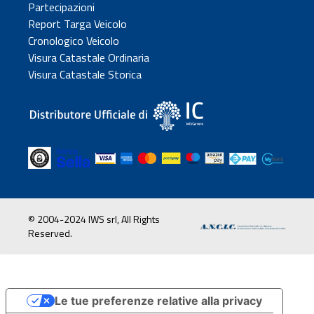
Partecipazioni
Report Targa Veicolo
Cronologico Veicolo
Visura Catastale Ordinaria
Visura Catastale Storica
© 2004-2024 IWS srl, All Rights
Reserved.
Le tue preferenze relative alla privacy