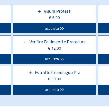
Visura Protesti
€ 6,00
acquista
Verifica Fallimenti e Procedure
€ 12,00
acquista
Estratto Cronologico Pra
€ 39,00
acquista