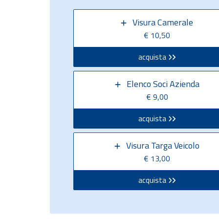
Visura Camerale
€ 10,50
acquista
Elenco Soci Azienda
€ 9,00
acquista
Visura Targa Veicolo
€ 13,00
acquista