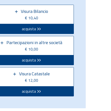
Visura Bilancio
€ 10,40
acquista
Partecipazioni in altre società
€ 10,00
acquista
Visura Catastale
€ 12,00
acquista