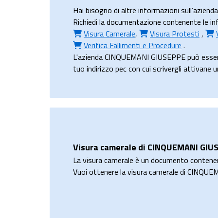
Hai bisogno di altre informazioni sull’azi
Richiedi la documentazione contenente le inf
Visura Camerale
,
Visura Protesti
,
Verifica Fallimenti e Procedure
.
L'azienda CINQUEMANI GIUSEPPE può essere 
tuo indirizzo pec con cui scrivergli attivane 
Visura camerale di CINQUEMANI GIU
La visura camerale è un documento contene
Vuoi ottenere la visura camerale di CINQ