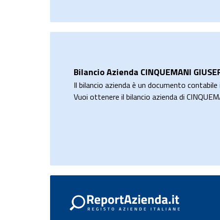
Bilancio Azienda CINQUEMANI GIUSE
Il bilancio azienda è un documento contabile i
Vuoi ottenere il bilancio azienda di CINQU