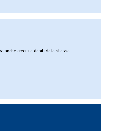
a anche crediti e debiti della stessa.