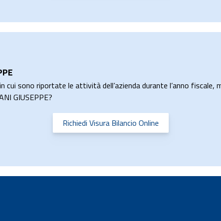
PPE
n cui sono riportate le attività dell’azienda durante l’anno fiscale, m
EMANI GIUSEPPE?
Richiedi Visura Bilancio Online