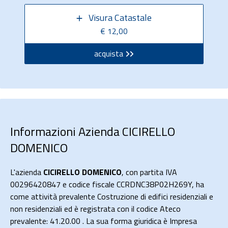
Visura Catastale
€ 12,00
acquista
Informazioni Azienda CICIRELLO
DOMENICO
L'azienda
CICIRELLO DOMENICO
, con partita IVA
00296420847 e codice fiscale CCRDNC38P02H269Y, ha
come attività prevalente Costruzione di edifici residenziali e
non residenziali ed è registrata con il codice Ateco
prevalente: 41.20.00 . La sua forma giuridica è Impresa