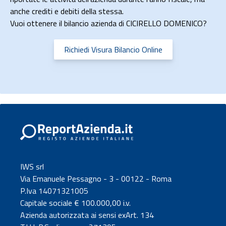
anche crediti e debiti della stessa.
Vuoi ottenere il bilancio azienda di CICIRELLO DOMENICO?
Richiedi Visura Bilancio Online
IWS srl
Via Emanuele Pessagno - 3 - 00122 - Roma
P.Iva 14071321005
Capitale sociale € 100.000,00 i.v.
Azienda autorizzata ai sensi exArt. 134