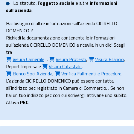
Lo
statuto
, l’
oggetto sociale
e altre
informazioni
sull’azienda
.
Hai bisogno di altre informazioni sull’azienda CICIRELLO
DOMENICO ?
Richiedi la documentazione contenente le informazioni
sull’azienda CICIRELLO DOMENICO e ricevila in un clic! Scegli
tra
Visura Camerale
,
Visura Protesti
,
Visura Bilancio
,
Report Impresa
e
Visura Catastale
,
Elenco Soci Azienda
,
Verifica Fallimenti e Procedure
.
L'azienda CICIRELLO DOMENICO può essere contatta
all'indirizzo pec registrato in Camera di Commercio: . Se non
hai un tuo indirizzo pec con cui scrivergli attivane uno subito:
Attiva
PEC