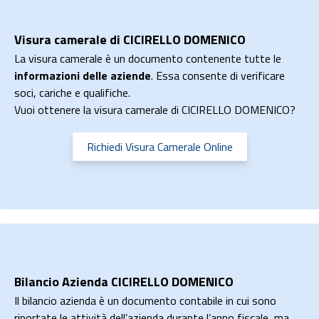
Visura camerale di CICIRELLO DOMENICO
La visura camerale è un documento contenente tutte le
informazioni delle aziende
. Essa consente di verificare
soci, cariche e qualifiche.
Vuoi ottenere la visura camerale di CICIRELLO DOMENICO?
Richiedi Visura Camerale Online
Bilancio Azienda CICIRELLO DOMENICO
Il bilancio azienda è un documento contabile in cui sono
riportate le attività dell’azienda durante l’anno fiscale, ma