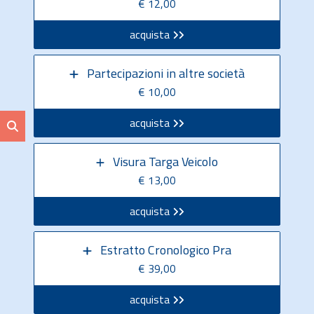
€ 12,00
acquista
Partecipazioni in altre società
€ 10,00
acquista
Visura Targa Veicolo
€ 13,00
acquista
Estratto Cronologico Pra
€ 39,00
acquista