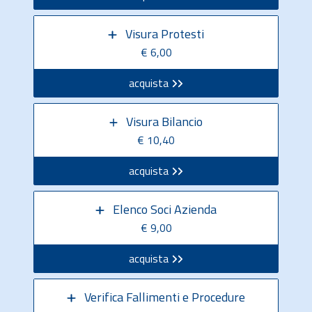
Visura Protesti
€ 6,00
acquista
Visura Bilancio
€ 10,40
acquista
Elenco Soci Azienda
€ 9,00
acquista
Verifica Fallimenti e Procedure