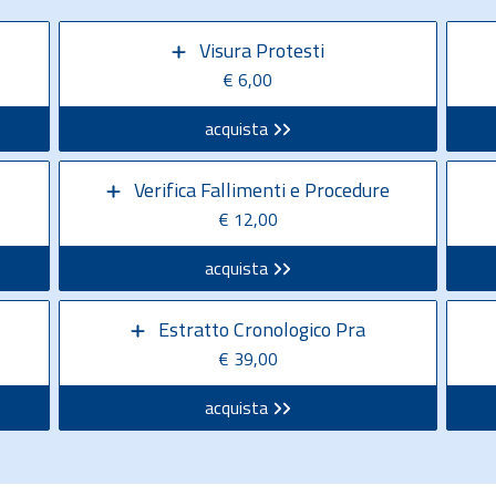
Visura Protesti
€ 6,00
acquista
Verifica Fallimenti e Procedure
€ 12,00
acquista
Estratto Cronologico Pra
€ 39,00
acquista