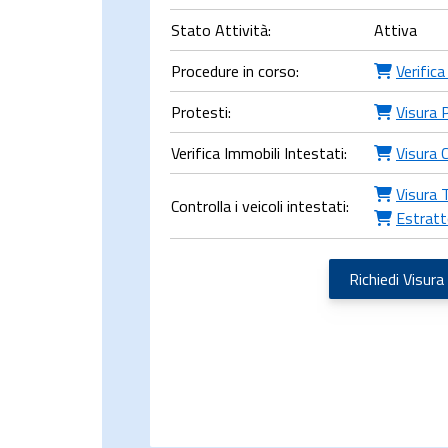
Stato Attività:
Attiva
Procedure in corso:
Verifica
Protesti:
Visura 
Verifica Immobili Intestati:
Visura 
Visura 
Controlla i veicoli intestati:
Estratt
Richiedi Visura