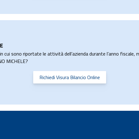
LE
n cui sono riportate le attività dell’azienda durante l’anno fiscale, m
MINO MICHELE?
Richiedi Visura Bilancio Online