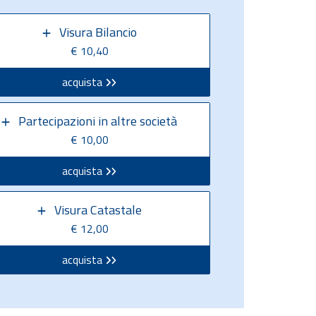
Visura Bilancio
€ 10,40
acquista
Partecipazioni in altre società
€ 10,00
acquista
Visura Catastale
€ 12,00
acquista