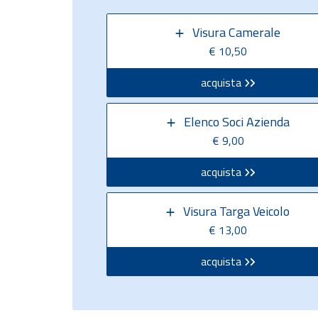
Visura Camerale
€ 10,50
acquista
Elenco Soci Azienda
€ 9,00
acquista
Visura Targa Veicolo
€ 13,00
acquista