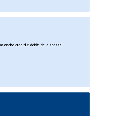
a anche crediti e debiti della stessa.