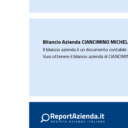
Bilancio Azienda CIANCIMINO MICHE
Il bilancio azienda è un documento contabile i
Vuoi ottenere il bilancio azienda di CIANCI