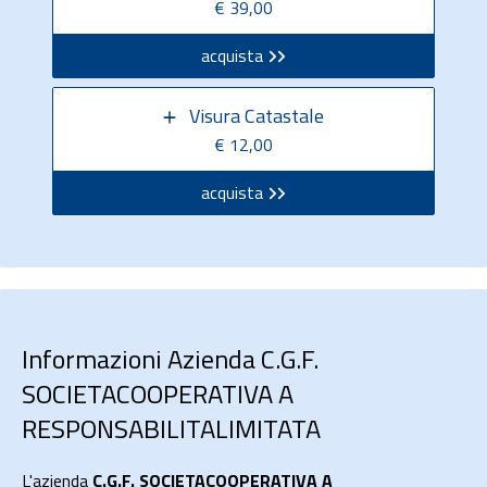
€ 39,00
acquista
Visura Catastale
€ 12,00
acquista
Informazioni Azienda C.G.F.
SOCIETACOOPERATIVA A
RESPONSABILITALIMITATA
L'azienda
C.G.F. SOCIETACOOPERATIVA A