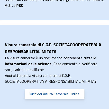
Attiva
PEC
Visura camerale di C.G.F. SOCIETACOOPERATIVA A
RESPONSABILITALIMITATA
La visura camerale è un documento contenente tutte le
informazioni delle aziende
. Essa consente di verificare
soci, cariche e qualifiche.
Vuoi ottenere la visura camerale di C.G.F.
SOCIETACOOPERATIVA A RESPONSABILITALIMITATA?
Richiedi Visura Camerale Online