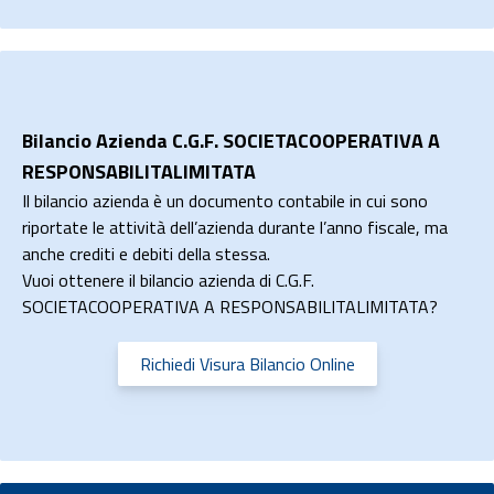
Bilancio Azienda C.G.F. SOCIETACOOPERATIVA A
RESPONSABILITALIMITATA
Il bilancio azienda è un documento contabile in cui sono
riportate le attività dell’azienda durante l’anno fiscale, ma
anche crediti e debiti della stessa.
Vuoi ottenere il bilancio azienda di C.G.F.
SOCIETACOOPERATIVA A RESPONSABILITALIMITATA?
Richiedi Visura Bilancio Online