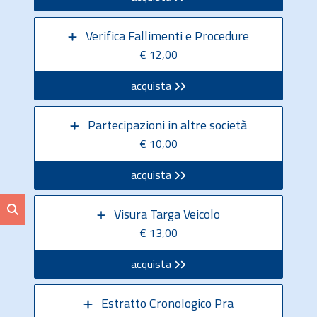
Verifica Fallimenti e Procedure
€ 12,00
acquista
Partecipazioni in altre società
€ 10,00
acquista
Visura Targa Veicolo
€ 13,00
acquista
Estratto Cronologico Pra