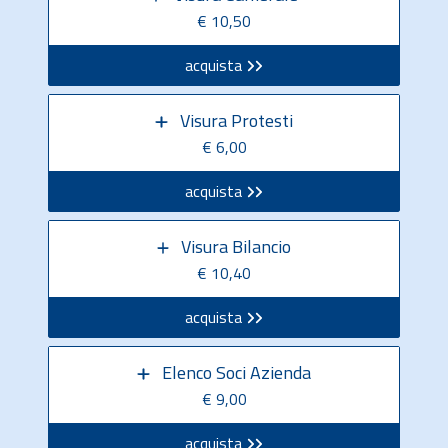
€ 10,50
acquista
Visura Protesti
€ 6,00
acquista
Visura Bilancio
€ 10,40
acquista
Elenco Soci Azienda
€ 9,00
acquista