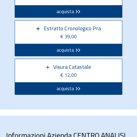
acquista
Estratto Cronologico Pra
€ 39,00
acquista
Visura Catastale
€ 12,00
acquista
Informazioni Azienda CENTRO ANALISI