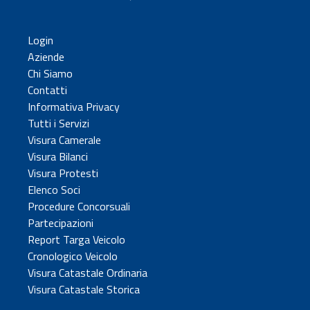
Login
Aziende
Chi Siamo
Contatti
Informativa Privacy
Tutti i Servizi
Visura Camerale
Visura Bilanci
Visura Protesti
Elenco Soci
Procedure Concorsuali
Partecipazioni
Report Targa Veicolo
Cronologico Veicolo
Visura Catastale Ordinaria
Visura Catastale Storica