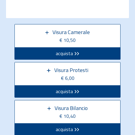
Visura Camerale
€ 10,50
acquista
Visura Protesti
€ 6,00
acquista
Visura Bilancio
€ 10,40
acquista