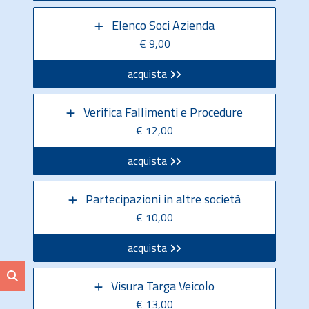
Elenco Soci Azienda
€ 9,00
acquista
Verifica Fallimenti e Procedure
€ 12,00
acquista
Partecipazioni in altre società
€ 10,00
acquista
Visura Targa Veicolo
€ 13,00