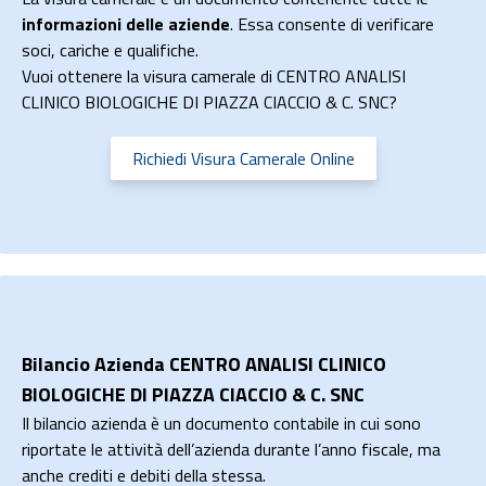
informazioni delle aziende
. Essa consente di verificare
soci, cariche e qualifiche.
Vuoi ottenere la visura camerale di CENTRO ANALISI
CLINICO BIOLOGICHE DI PIAZZA CIACCIO & C. SNC?
Richiedi Visura Camerale Online
Bilancio Azienda CENTRO ANALISI CLINICO
BIOLOGICHE DI PIAZZA CIACCIO & C. SNC
Il bilancio azienda è un documento contabile in cui sono
riportate le attività dell’azienda durante l’anno fiscale, ma
anche crediti e debiti della stessa.