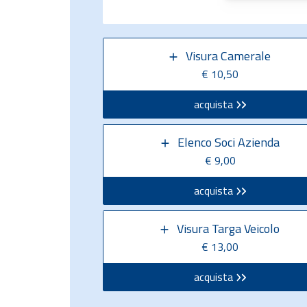
Visura Camerale
€ 10,50
acquista
Elenco Soci Azienda
€ 9,00
acquista
Visura Targa Veicolo
€ 13,00
acquista