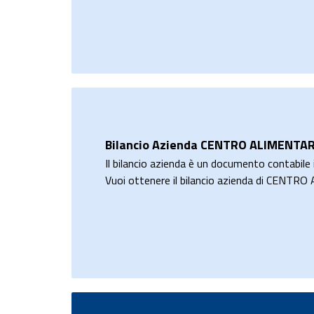
Bilancio Azienda CENTRO ALIMENTARE
Il bilancio azienda è un documento contabile i
Vuoi ottenere il bilancio azienda di CENT