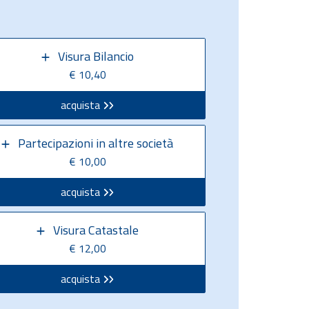
Visura Bilancio
€ 10,40
acquista
Partecipazioni in altre società
€ 10,00
acquista
Visura Catastale
€ 12,00
acquista