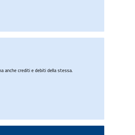
a anche crediti e debiti della stessa.