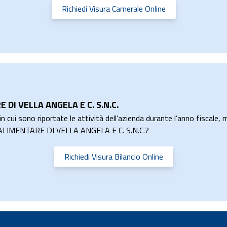
Richiedi Visura Camerale Online
 DI VELLA ANGELA E C. S.N.C.
n cui sono riportate le attività dell’azienda durante l’anno fiscale, m
RO ALIMENTARE DI VELLA ANGELA E C. S.N.C.?
Richiedi Visura Bilancio Online