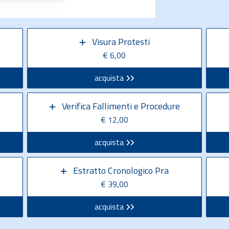
Visura Protesti
€ 6,00
acquista
Verifica Fallimenti e Procedure
€ 12,00
acquista
Estratto Cronologico Pra
€ 39,00
acquista