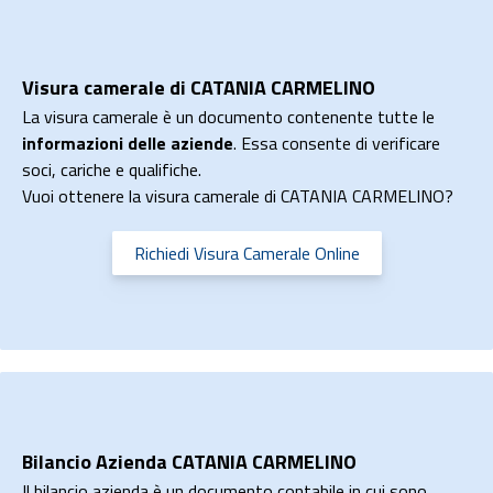
Visura camerale di CATANIA CARMELINO
La visura camerale è un documento contenente tutte le
informazioni delle aziende
. Essa consente di verificare
soci, cariche e qualifiche.
Vuoi ottenere la visura camerale di CATANIA CARMELINO?
Richiedi Visura Camerale Online
Bilancio Azienda CATANIA CARMELINO
Il bilancio azienda è un documento contabile in cui sono