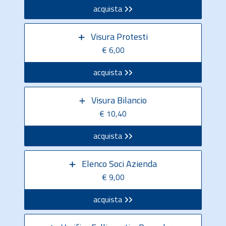
acquista
Visura Protesti
€ 6,00
acquista
Visura Bilancio
€ 10,40
acquista
Elenco Soci Azienda
€ 9,00
acquista