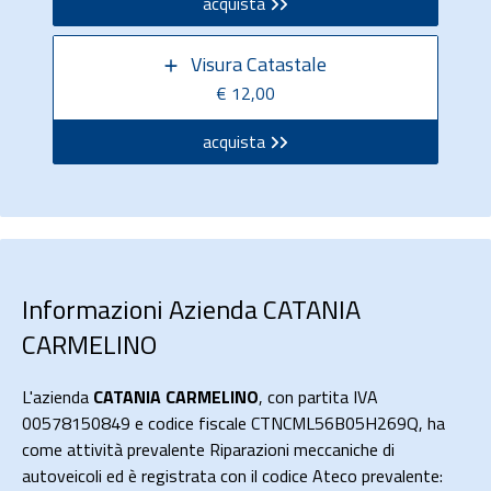
acquista
Visura Catastale
€ 12,00
acquista
Informazioni Azienda CATANIA
CARMELINO
L'azienda
CATANIA CARMELINO
, con partita IVA
00578150849 e codice fiscale CTNCML56B05H269Q, ha
come attività prevalente Riparazioni meccaniche di
autoveicoli ed è registrata con il codice Ateco prevalente: