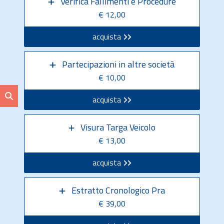
Verifica Fallimenti e Procedure
€ 12,00
acquista
Partecipazioni in altre società
€ 10,00
acquista
Visura Targa Veicolo
€ 13,00
acquista
Estratto Cronologico Pra
€ 39,00