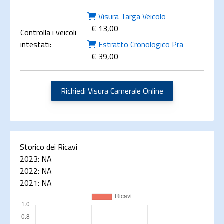
Visura Targa Veicolo
€ 13,00
Controlla i veicoli
intestati:
Estratto Cronologico Pra
€ 39,00
Richiedi Visura Camerale Online
Storico dei Ricavi
2023:
NA
2022:
NA
2021:
NA