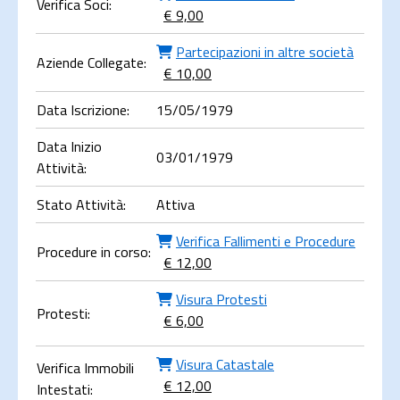
Verifica Soci:
€ 9,00
Partecipazioni in altre società
Aziende Collegate:
€ 10,00
Data Iscrizione:
15/05/1979
Data Inizio
03/01/1979
Attività:
Stato Attività:
Attiva
Verifica Fallimenti e Procedure
Procedure in corso:
€ 12,00
Visura Protesti
Protesti:
€ 6,00
Visura Catastale
Verifica Immobili
€ 12,00
Intestati: