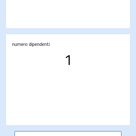
numero dipendenti
1