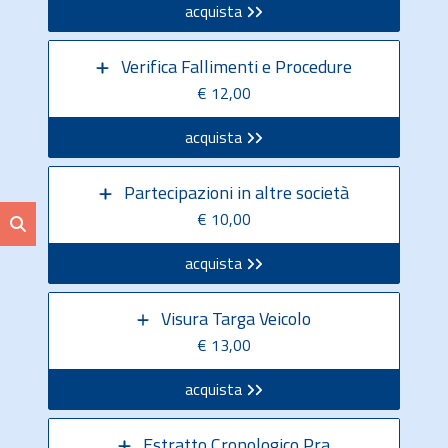
acquista
Verifica Fallimenti e Procedure
€ 12,00
acquista
Partecipazioni in altre società
€ 10,00
acquista
Visura Targa Veicolo
€ 13,00
acquista
Estratto Cronologico Pra