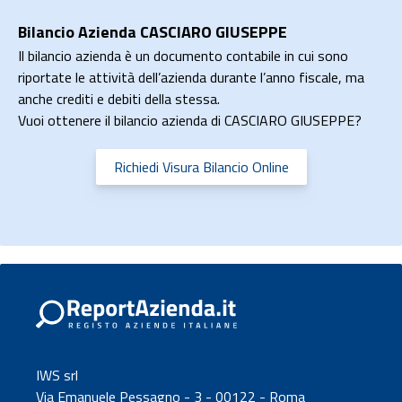
Bilancio Azienda CASCIARO GIUSEPPE
Il bilancio azienda è un documento contabile in cui sono
riportate le attività dell’azienda durante l’anno fiscale, ma
anche crediti e debiti della stessa.
Vuoi ottenere il bilancio azienda di CASCIARO GIUSEPPE?
Richiedi Visura Bilancio Online
IWS srl
Via Emanuele Pessagno - 3 - 00122 - Roma