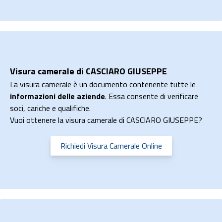
Visura camerale di CASCIARO GIUSEPPE
La visura camerale è un documento contenente tutte le
informazioni delle aziende
. Essa consente di verificare
soci, cariche e qualifiche.
Vuoi ottenere la visura camerale di CASCIARO GIUSEPPE?
Richiedi Visura Camerale Online