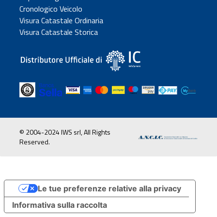
Cronologico Veicolo
Visura Catastale Ordinaria
Visura Catastale Storica
© 2004-2024 IWS srl, All Rights
Reserved.
Le tue preferenze relative alla privacy
Informativa sulla raccolta