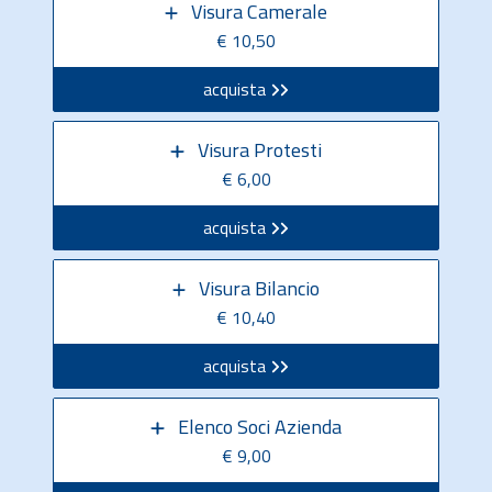
Visura Camerale
€ 10,50
acquista
Visura Protesti
€ 6,00
acquista
Visura Bilancio
€ 10,40
acquista
Elenco Soci Azienda
€ 9,00