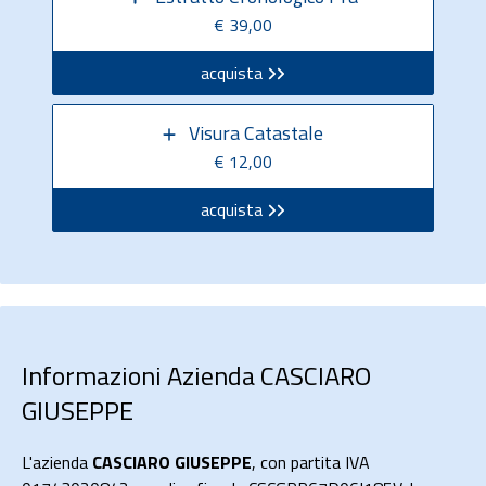
€ 39,00
acquista
Visura Catastale
€ 12,00
acquista
Informazioni Azienda CASCIARO
GIUSEPPE
L'azienda
CASCIARO GIUSEPPE
, con partita IVA