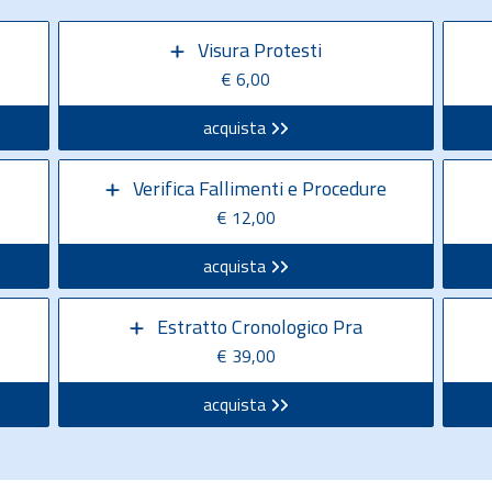
Visura Protesti
€ 6,00
acquista
Verifica Fallimenti e Procedure
€ 12,00
acquista
Estratto Cronologico Pra
€ 39,00
acquista