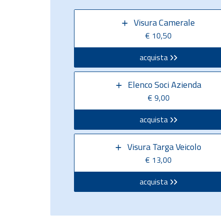
Visura Camerale
€ 10,50
acquista
Elenco Soci Azienda
€ 9,00
acquista
Visura Targa Veicolo
€ 13,00
acquista