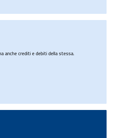
a anche crediti e debiti della stessa.