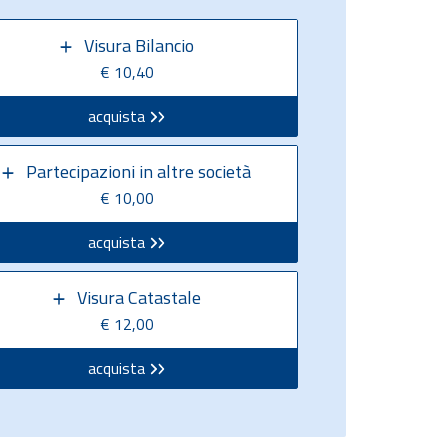
Visura Bilancio
€ 10,40
acquista
Partecipazioni in altre società
€ 10,00
acquista
Visura Catastale
€ 12,00
acquista