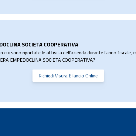
PEDOCLINA SOCIETA COOPERATIVA
n cui sono riportate le attività dell’azienda durante l’anno fiscale, m
SA RIVIERA EMPEDOCLINA SOCIETA COOPERATIVA?
Richiedi Visura Bilancio Online