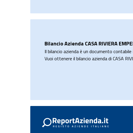
Bilancio Azienda CASA RIVIERA EM
Il bilancio azienda è un documento contabile i
Vuoi ottenere il bilancio azienda di CA