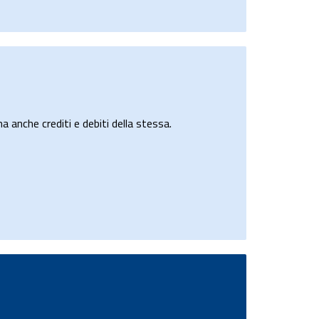
a anche crediti e debiti della stessa.