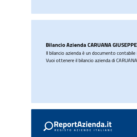
Bilancio Azienda CARUANA GIUSEPPE
Il bilancio azienda è un documento contabile i
Vuoi ottenere il bilancio azienda di CARUA