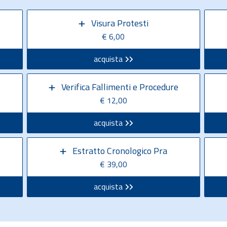
Visura Protesti
€ 6,00
acquista
Verifica Fallimenti e Procedure
€ 12,00
acquista
Estratto Cronologico Pra
€ 39,00
acquista