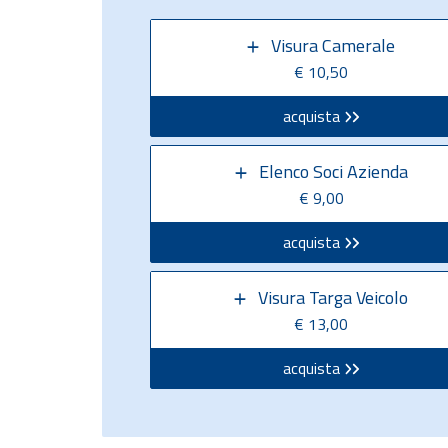
Visura Camerale
€ 10,50
acquista
Elenco Soci Azienda
€ 9,00
acquista
Visura Targa Veicolo
€ 13,00
acquista