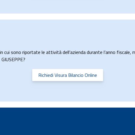
n cui sono riportate le attività dell’azienda durante l’anno fiscale, m
NA GIUSEPPE?
Richiedi Visura Bilancio Online