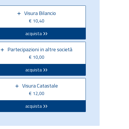
Visura Bilancio
€ 10,40
acquista
Partecipazioni in altre società
€ 10,00
acquista
Visura Catastale
€ 12,00
acquista