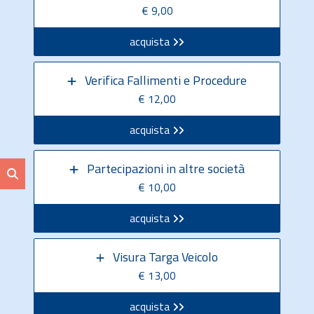
€ 9,00
acquista
Verifica Fallimenti e Procedure
€ 12,00
acquista
Partecipazioni in altre società
€ 10,00
acquista
Visura Targa Veicolo
€ 13,00
acquista