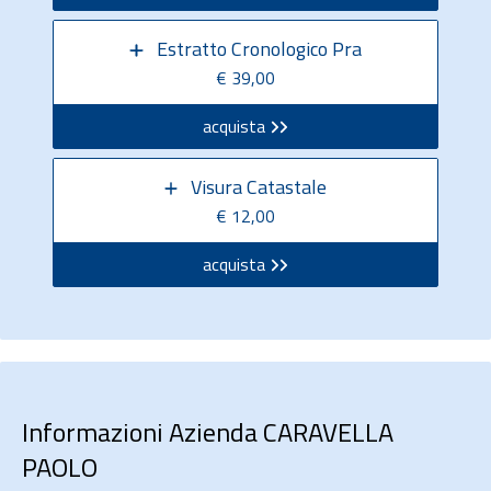
Estratto Cronologico Pra
€ 39,00
acquista
Visura Catastale
€ 12,00
acquista
Informazioni Azienda CARAVELLA
PAOLO