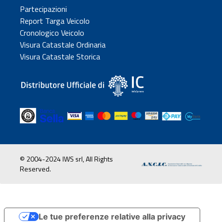
Partecipazioni
Report Targa Veicolo
Cronologico Veicolo
Visura Catastale Ordinaria
Visura Catastale Storica
© 2004-2024 IWS srl, All Rights
Reserved.
Le tue preferenze relative alla privacy