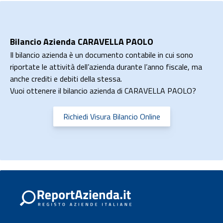
Bilancio Azienda CARAVELLA PAOLO
Il bilancio azienda è un documento contabile in cui sono
riportate le attività dell’azienda durante l’anno fiscale, ma
anche crediti e debiti della stessa.
Vuoi ottenere il bilancio azienda di CARAVELLA PAOLO?
Richiedi Visura Bilancio Online