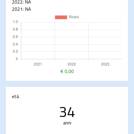
2022:
NA
2021:
NA
€
0,00
età
34
anni