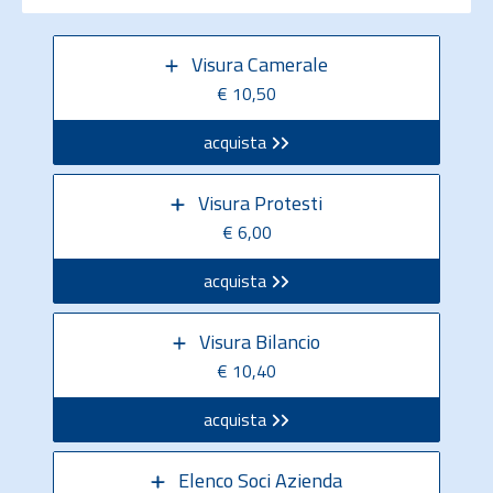
Visura Camerale
€ 10,50
acquista
Visura Protesti
€ 6,00
acquista
Visura Bilancio
€ 10,40
acquista
Elenco Soci Azienda