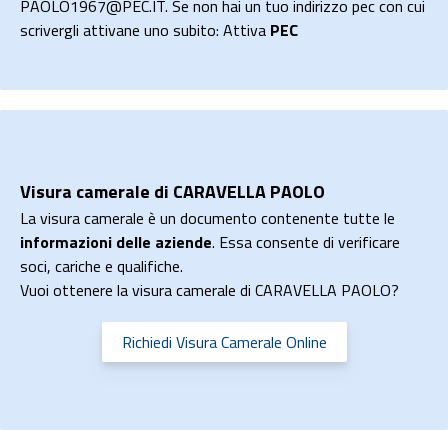
PAOLO1967@PEC.IT. Se non hai un tuo indirizzo pec con cui
scrivergli attivane uno subito: Attiva
PEC
Visura camerale di CARAVELLA PAOLO
La visura camerale è un documento contenente tutte le
informazioni delle aziende
. Essa consente di verificare
soci, cariche e qualifiche.
Vuoi ottenere la visura camerale di CARAVELLA PAOLO?
Richiedi Visura Camerale Online