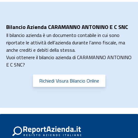
Bilancio Azienda CARAMANNO ANTONINO E C SNC
Il bilancio azienda è un documento contabile in cui sono
riportate le attività dell’azienda durante l’anno fiscale, ma
anche crediti e debiti della stessa.
Vuoi ottenere il bilancio azienda di CARAMANNO ANTONINO
E C SNC?
Richiedi Visura Bilancio Online