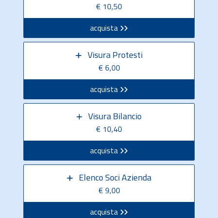
€ 10,50
acquista
Visura Protesti
€ 6,00
acquista
Visura Bilancio
€ 10,40
acquista
Elenco Soci Azienda
€ 9,00
acquista