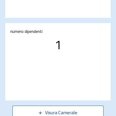
numero dipendenti
1
Visura Camerale