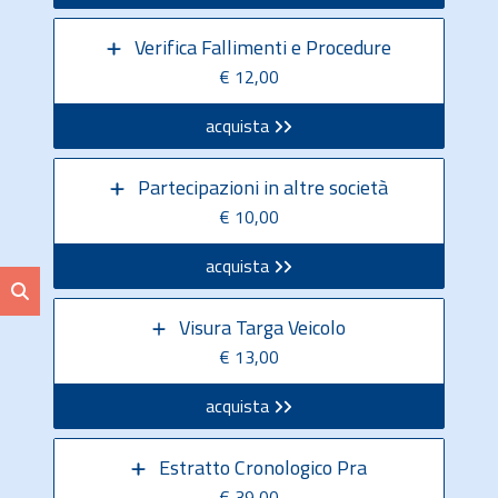
Verifica Fallimenti e Procedure
€ 12,00
acquista
Partecipazioni in altre società
€ 10,00
acquista
Visura Targa Veicolo
€ 13,00
acquista
Estratto Cronologico Pra
€ 39,00