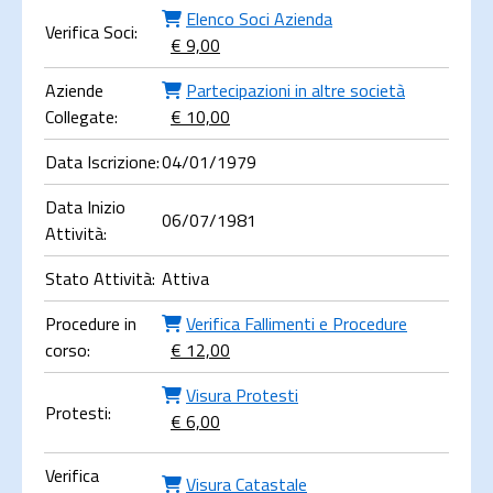
Elenco Soci Azienda
Verifica Soci:
€ 9,00
Aziende
Partecipazioni in altre società
Collegate:
€ 10,00
Data Iscrizione:
04/01/1979
Data Inizio
06/07/1981
Attività:
Stato Attività:
Attiva
Procedure in
Verifica Fallimenti e Procedure
corso:
€ 12,00
Visura Protesti
Protesti:
€ 6,00
Verifica
Visura Catastale