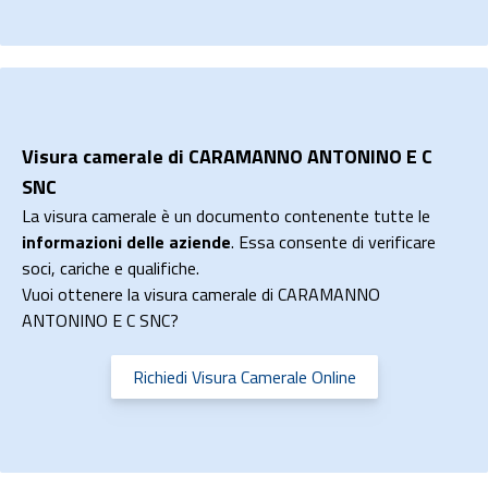
Visura camerale di CARAMANNO ANTONINO E C
SNC
La visura camerale è un documento contenente tutte le
informazioni delle aziende
. Essa consente di verificare
soci, cariche e qualifiche.
Vuoi ottenere la visura camerale di CARAMANNO
ANTONINO E C SNC?
Richiedi Visura Camerale Online