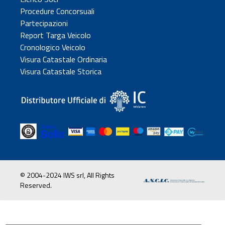
Procedure Concorsuali
Partecipazioni
Report Targa Veicolo
Cronologico Veicolo
Visura Catastale Ordinaria
Visura Catastale Storica
© 2004-2024 IWS srl, All Rights
Reserved.