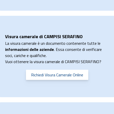
Visura camerale di CAMPISI SERAFINO
La visura camerale è un documento contenente tutte le
informazioni delle aziende
. Essa consente di verificare
soci, cariche e qualifiche.
Vuoi ottenere la visura camerale di CAMPISI SERAFINO?
Richiedi Visura Camerale Online