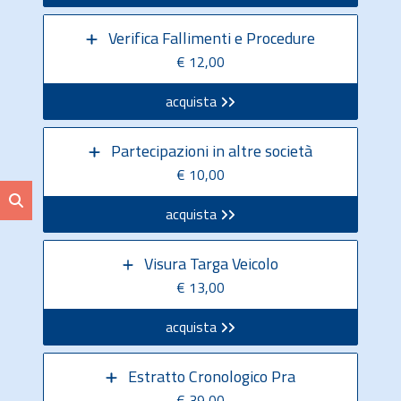
Verifica Fallimenti e Procedure
€ 12,00
acquista
Partecipazioni in altre società
€ 10,00
acquista
Visura Targa Veicolo
€ 13,00
acquista
Estratto Cronologico Pra
€ 39,00