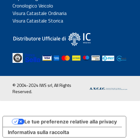
Cronologico Veicolo
Visura Catastale Ordinaria
Visura Catastale Storica
© 2004-2024 IWS srl, All Rights
Reserved.
Le tue preferenze relative alla privacy
Informativa sulla raccolta