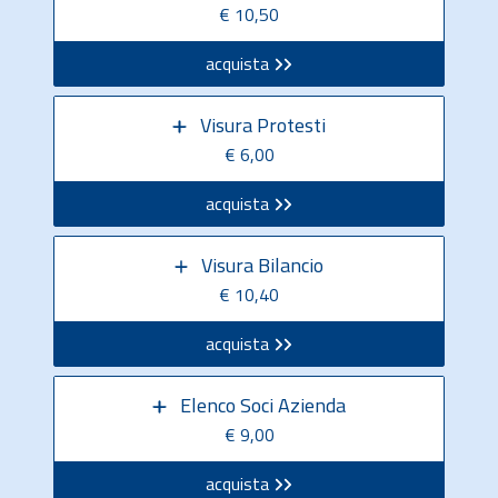
€ 10,50
acquista
Visura Protesti
€ 6,00
acquista
Visura Bilancio
€ 10,40
acquista
Elenco Soci Azienda
€ 9,00
acquista