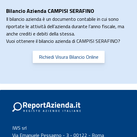
Bilancio Azienda CAMPISI SERAFINO
Il bilancio azienda è un documento contabile in cui sono
riportate le attività dell’azienda durante l’anno fiscale, ma
anche crediti e debiti della stessa.
Vuoi ottenere il bilancio azienda di CAMPISI SERAFINO?
Richiedi Visura Bilancio Online
IWS srl
Via Emanuele Pessagno - 3 - 00122 - Roma