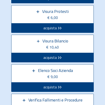
Visura Protesti
€ 6,00
acquista
Visura Bilancio
€ 10,40
acquista
Elenco Soci Azienda
€ 9,00
acquista
Verifica Fallimenti e Procedure