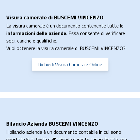
Visura camerale di BUSCEMI VINCENZO
La visura camerale è un documento contenente tutte le
informazioni delle aziende
. Essa consente di verificare
soci, cariche e qualifiche.
Vuoi ottenere la visura camerale di BUSCEMI VINCENZO?
Richiedi Visura Camerale Online
Bilancio Azienda BUSCEMI VINCENZO
Il bilancio azienda è un documento contabile in cui sono
riportate le attività dell’azienda durante l’anno fiscale, ma