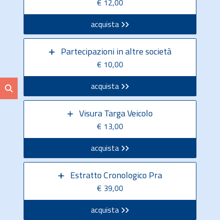
€ 12,00
acquista
Partecipazioni in altre società
€ 10,00
acquista
Visura Targa Veicolo
€ 13,00
acquista
Estratto Cronologico Pra
€ 39,00
acquista