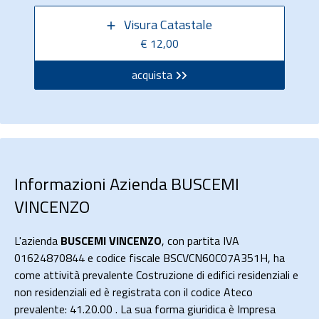
Visura Catastale
€ 12,00
acquista
Informazioni Azienda BUSCEMI
VINCENZO
L'azienda
BUSCEMI VINCENZO
, con partita IVA
01624870844 e codice fiscale BSCVCN60C07A351H, ha
come attività prevalente Costruzione di edifici residenziali e
non residenziali ed è registrata con il codice Ateco
prevalente: 41.20.00 . La sua forma giuridica è Impresa