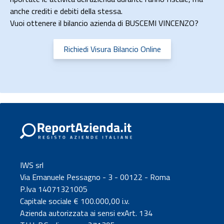
anche crediti e debiti della stessa.
Vuoi ottenere il bilancio azienda di BUSCEMI VINCENZO?
Richiedi Visura Bilancio Online
IWS srl
Via Emanuele Pessagno - 3 - 00122 - Roma
P.Iva 14071321005
Capitale sociale € 100.000,00 i.v.
Azienda autorizzata ai sensi exArt. 134