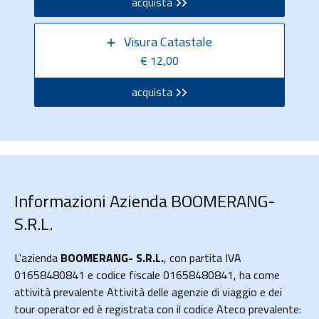
acquista
Visura Catastale
€ 12,00
acquista
Informazioni Azienda BOOMERANG-
S.R.L.
L'azienda
BOOMERANG- S.R.L.
, con partita IVA
01658480841 e codice fiscale 01658480841, ha come
attività prevalente Attività delle agenzie di viaggio e dei
tour operator ed è registrata con il codice Ateco prevalente: