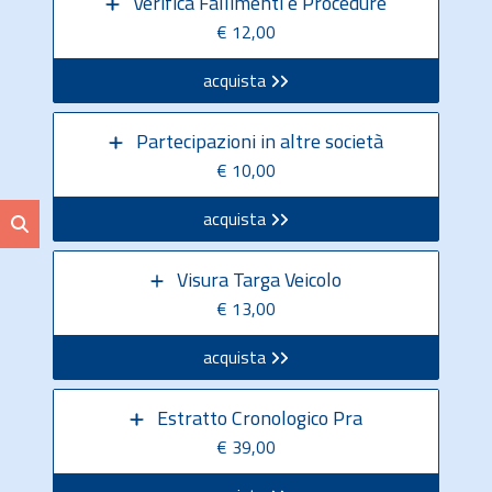
Verifica Fallimenti e Procedure
€ 12,00
acquista
Partecipazioni in altre società
€ 10,00
acquista
Visura Targa Veicolo
€ 13,00
acquista
Estratto Cronologico Pra
€ 39,00