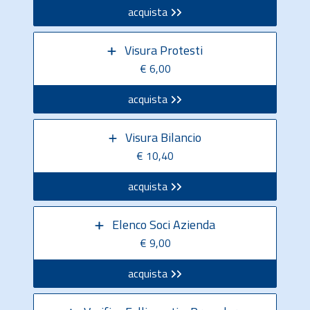
acquista
Visura Protesti
€ 6,00
acquista
Visura Bilancio
€ 10,40
acquista
Elenco Soci Azienda
€ 9,00
acquista