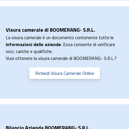
Visura camerale di BOOMERANG- S.R.L.
La visura camerale è un documento contenente tutte le
informazioni delle aziende
. Essa consente di verificare
soci, cariche e qualifiche.
Vuoi ottenere la visura camerale di BOOMERANG- S.R.L.?
Richiedi Visura Camerale Online
Bilancio Azienda BOOMERANG- S.R.L.