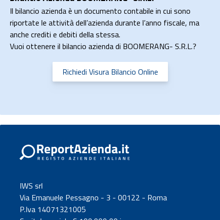
Il bilancio azienda è un documento contabile in cui sono
riportate le attività dell’azienda durante l’anno fiscale, ma
anche crediti e debiti della stessa.
Vuoi ottenere il bilancio azienda di BOOMERANG- S.R.L.?
Richiedi Visura Bilancio Online
IWS srl
Via Emanuele Pessagno - 3 - 00122 - Roma
P.Iva 14071321005