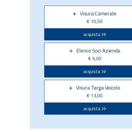
Visura Camerale
€ 10,50
acquista
Elenco Soci Azienda
€ 9,00
acquista
Visura Targa Veicolo
€ 13,00
acquista