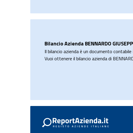
Bilancio Azienda BENNARDO GIUSEP
Il bilancio azienda è un documento contabile i
Vuoi ottenere il bilancio azienda di BENN