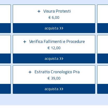
Visura Protesti
€ 6,00
acquista
Verifica Fallimenti e Procedure
€ 12,00
acquista
Estratto Cronologico Pra
€ 39,00
acquista