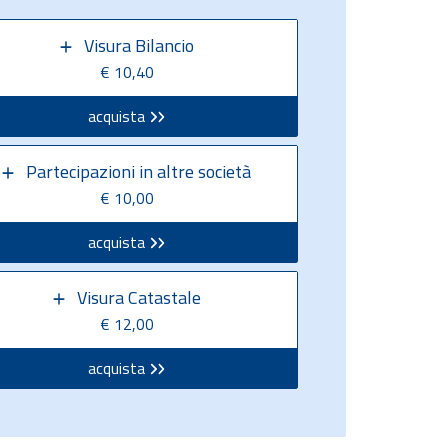
Visura Bilancio
€ 10,40
acquista
Partecipazioni in altre società
€ 10,00
acquista
Visura Catastale
€ 12,00
acquista