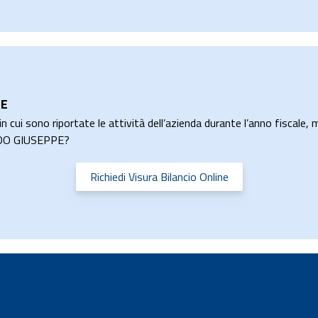
PE
n cui sono riportate le attività dell’azienda durante l’anno fiscale, m
ARDO GIUSEPPE?
Richiedi Visura Bilancio Online