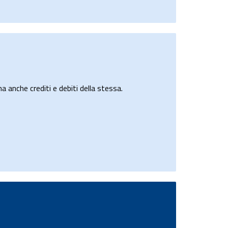
a anche crediti e debiti della stessa.