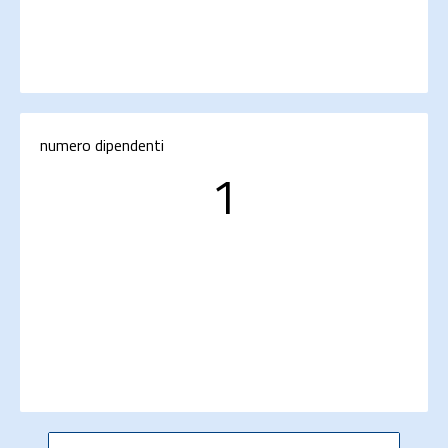
numero dipendenti
1