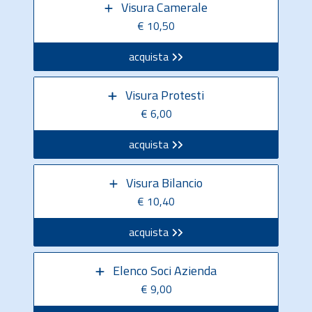
Visura Camerale
€ 10,50
acquista
Visura Protesti
€ 6,00
acquista
Visura Bilancio
€ 10,40
acquista
Elenco Soci Azienda
€ 9,00