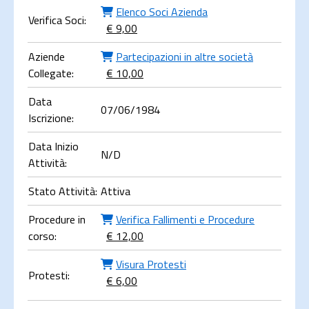
Elenco Soci Azienda
Verifica Soci:
€ 9,00
Aziende
Partecipazioni in altre società
Collegate:
€ 10,00
Data
07/06/1984
Iscrizione:
Data Inizio
N/D
Attività:
Stato Attività:
Attiva
Procedure in
Verifica Fallimenti e Procedure
corso:
€ 12,00
Visura Protesti
Protesti:
€ 6,00