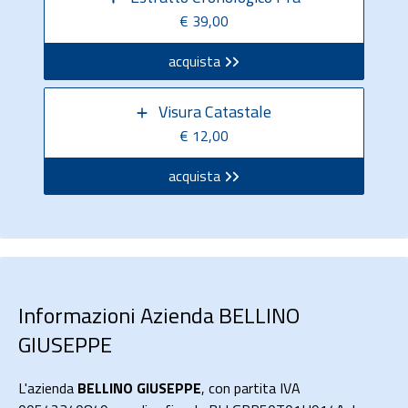
€ 39,00
acquista
Visura Catastale
€ 12,00
acquista
Informazioni Azienda BELLINO
GIUSEPPE
L'azienda
BELLINO GIUSEPPE
, con partita IVA