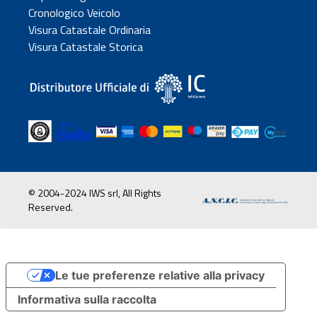
Cronologico Veicolo
Visura Catastale Ordinaria
Visura Catastale Storica
© 2004-2024 IWS srl, All Rights
Reserved.
Le tue preferenze relative alla privacy
Informativa sulla raccolta