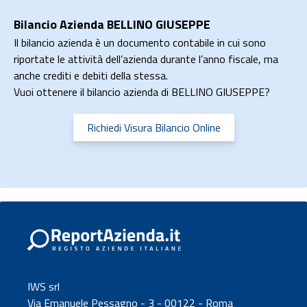
Bilancio Azienda BELLINO GIUSEPPE
Il bilancio azienda è un documento contabile in cui sono
riportate le attività dell’azienda durante l’anno fiscale, ma
anche crediti e debiti della stessa.
Vuoi ottenere il bilancio azienda di BELLINO GIUSEPPE?
Richiedi Visura Bilancio Online
IWS srl
Via Emanuele Pessagno - 3 - 00122 - Roma