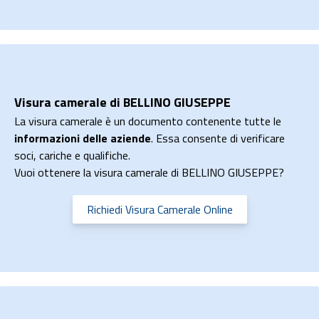
Visura camerale di BELLINO GIUSEPPE
La visura camerale è un documento contenente tutte le
informazioni delle aziende
. Essa consente di verificare
soci, cariche e qualifiche.
Vuoi ottenere la visura camerale di BELLINO GIUSEPPE?
Richiedi Visura Camerale Online