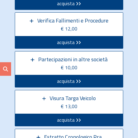
acquista
Verifica Fallimenti e Procedure
€ 12,00
acquista
Partecipazioni in altre società
€ 10,00
acquista
Visura Targa Veicolo
€ 13,00
acquista
Estratto Cronologico Pra