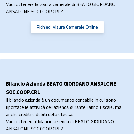
Vuoi ottenere la visura camerale di BEATO GIORDANO
ANSALONE SOC.COOP.CRL?
Richiedi Visura Camerale Online
Bilancio Azienda BEATO GIORDANO ANSALONE
SOC.COOP.CRL
Il bilancio azienda è un documento contabile in cui sono
riportate le attività dell’azienda durante l’anno fiscale, ma
anche crediti e debiti della stessa.
Vuoi ottenere il bilancio azienda di BEATO GIORDANO
ANSALONE SOC.COOP.CRL?