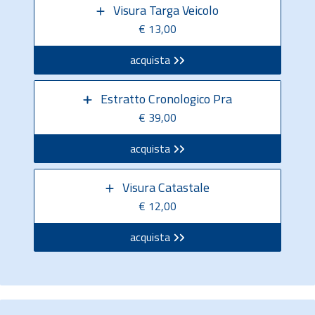
Visura Targa Veicolo
€ 13,00
acquista
Estratto Cronologico Pra
€ 39,00
acquista
Visura Catastale
€ 12,00
acquista