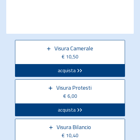
Visura Camerale
€ 10,50
acquista
Visura Protesti
€ 6,00
acquista
Visura Bilancio
€ 10,40