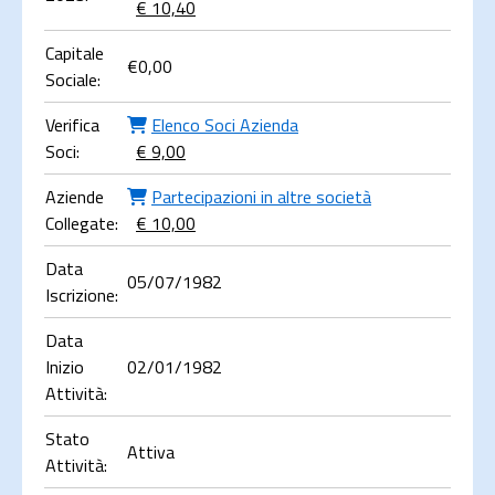
€ 10,40
Capitale
€
0,00
Sociale:
Verifica
Elenco Soci Azienda
Soci:
€ 9,00
Aziende
Partecipazioni in altre società
Collegate:
€ 10,00
Data
05/07/1982
Iscrizione:
Data
Inizio
02/01/1982
Attività:
Stato
Attiva
Attività: