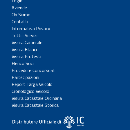
Login
Aziende
Chi Siamo
Contatti
Informativa Privacy
Tutti i Servizi
Visura Camerale
Visura Bilanci
Visura Protesti
Elenco Soci
Procedure Concorsuali
Partecipazioni
Report Targa Veicolo
Cronologico Veicolo
Visura Catastale Ordinaria
Visura Catastale Storica