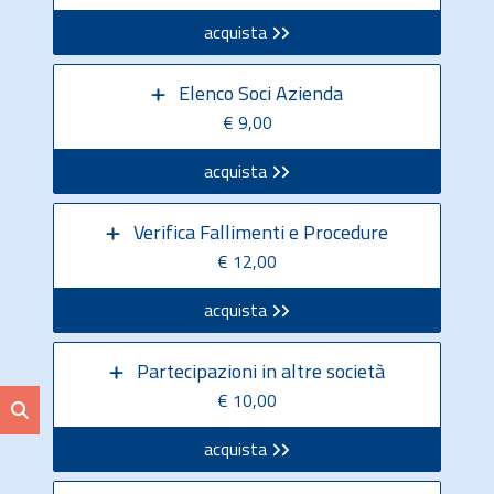
acquista
Elenco Soci Azienda
€ 9,00
acquista
Verifica Fallimenti e Procedure
€ 12,00
acquista
Partecipazioni in altre società
€ 10,00
acquista