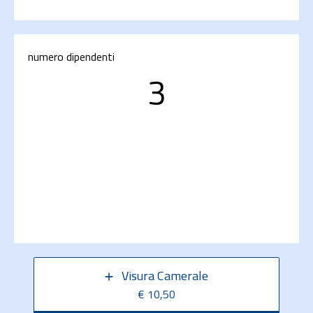
numero dipendenti
3
Visura Camerale
€ 10,50