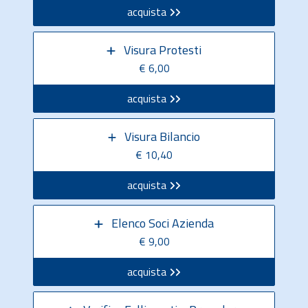
acquista
Visura Protesti
€ 6,00
acquista
Visura Bilancio
€ 10,40
acquista
Elenco Soci Azienda
€ 9,00
acquista