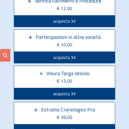
Verifica Fallimenti e Procedure
€ 12,00
acquista
Partecipazioni in altre società
€ 10,00
acquista
Visura Targa Veicolo
€ 13,00
acquista
Estratto Cronologico Pra
€ 39,00