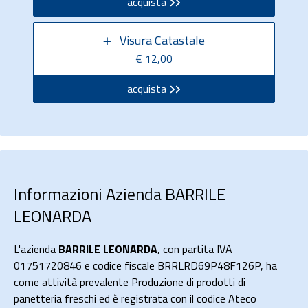
acquista
Visura Catastale
€ 12,00
acquista
Informazioni Azienda BARRILE
LEONARDA
L'azienda
BARRILE LEONARDA
, con partita IVA
01751720846 e codice fiscale BRRLRD69P48F126P, ha
come attività prevalente Produzione di prodotti di
panetteria freschi ed è registrata con il codice Ateco