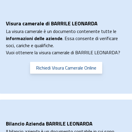
Visura camerale di BARRILE LEONARDA
La visura camerale è un documento contenente tutte le
informazioni delle aziende
. Essa consente di verificare
soci, cariche e qualifiche.
Vuoi ottenere la visura camerale di BARRILE LEONARDA?
Richiedi Visura Camerale Online
Bilancio Azienda BARRILE LEONARDA
Il bilancio azienda è un documento contabile in cui sono