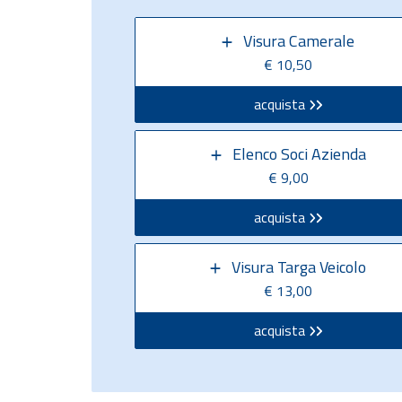
Visura Camerale
€ 10,50
acquista
Elenco Soci Azienda
€ 9,00
acquista
Visura Targa Veicolo
€ 13,00
acquista