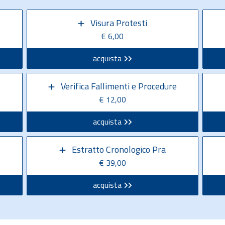
Visura Protesti
€ 6,00
acquista
Verifica Fallimenti e Procedure
€ 12,00
acquista
Estratto Cronologico Pra
€ 39,00
acquista