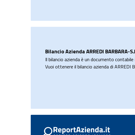
Bilancio Azienda ARREDI BARBARA-S.R
Il bilancio azienda è un documento contabile i
Vuoi ottenere il bilancio azienda di ARRED