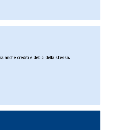
a anche crediti e debiti della stessa.