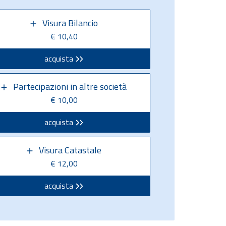
Visura Bilancio
€ 10,40
acquista
Partecipazioni in altre società
€ 10,00
acquista
Visura Catastale
€ 12,00
acquista