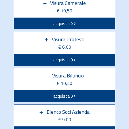
Visura Camerale
€ 10,50
acquista
Visura Protesti
€ 6,00
acquista
Visura Bilancio
€ 10,40
acquista
Elenco Soci Azienda
€ 9,00