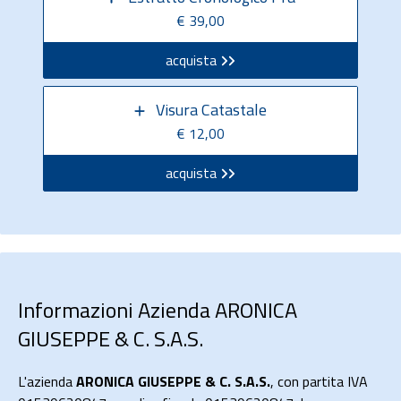
€ 39,00
acquista
Visura Catastale
€ 12,00
acquista
Informazioni Azienda ARONICA
GIUSEPPE & C. S.A.S.
L'azienda
ARONICA GIUSEPPE & C. S.A.S.
, con partita IVA