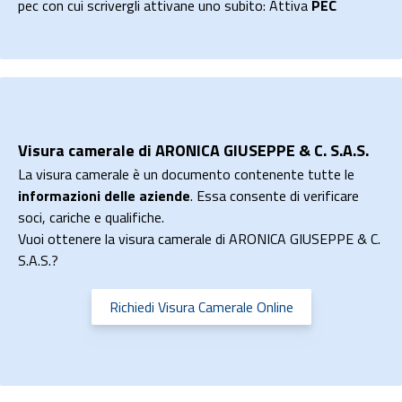
pec con cui scrivergli attivane uno subito: Attiva
PEC
Visura camerale di ARONICA GIUSEPPE & C. S.A.S.
La visura camerale è un documento contenente tutte le
informazioni delle aziende
. Essa consente di verificare
soci, cariche e qualifiche.
Vuoi ottenere la visura camerale di ARONICA GIUSEPPE & C.
S.A.S.?
Richiedi Visura Camerale Online