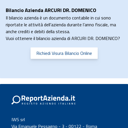
Bilancio Azienda ARCURI DR. DOMENICO
Il bilancio azienda è un documento contabile in cui sono
riportate le attività dell’azienda durante l’anno fiscale, ma
anche crediti e debiti della stessa.
Vuoi ottenere il bilancio azienda di ARCURI DR. DOMENICO?
Richiedi Visura Bilancio Online
IWS srl
Via Emanuele Pessagno - 3 - 00122 - Roma