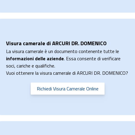
Visura camerale di ARCURI DR. DOMENICO
La visura camerale è un documento contenente tutte le
informazioni delle aziende
. Essa consente di verificare
soci, cariche e qualifiche.
Vuoi ottenere la visura camerale di ARCURI DR. DOMENICO?
Richiedi Visura Camerale Online