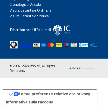
Cronologico Veicolo
Visura Catastale Ordinaria
Visura Catastale Storica
© 2004-2024 IWS srl, All Rights
Reserved.
Le tue preferenze relative alla privacy
Informativa sulla raccolta