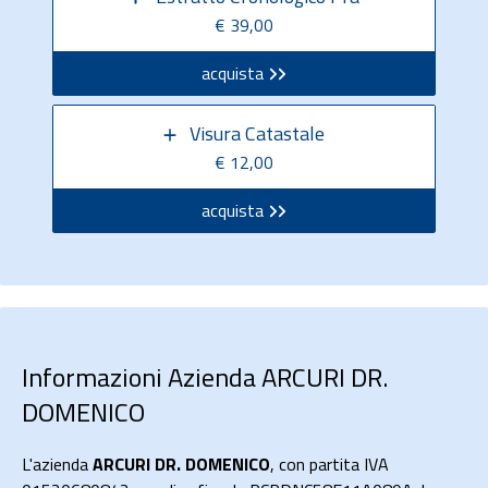
€ 39,00
acquista
Visura Catastale
€ 12,00
acquista
Informazioni Azienda ARCURI DR.
DOMENICO
L'azienda
ARCURI DR. DOMENICO
, con partita IVA