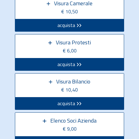
Visura Camerale
€ 10,50
acquista
Visura Protesti
€ 6,00
acquista
Visura Bilancio
€ 10,40
acquista
Elenco Soci Azienda
€ 9,00