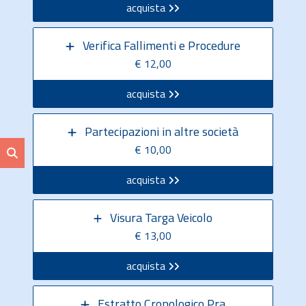
acquista
Verifica Fallimenti e Procedure
€ 12,00
acquista
Partecipazioni in altre società
€ 10,00
acquista
Visura Targa Veicolo
€ 13,00
acquista
Estratto Cronologico Pra