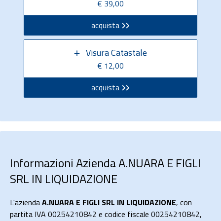
€ 39,00
acquista
Visura Catastale
€ 12,00
acquista
Informazioni Azienda A.NUARA E FIGLI
SRL IN LIQUIDAZIONE
L'azienda
A.NUARA E FIGLI SRL IN LIQUIDAZIONE
, con
partita IVA 00254210842 e codice fiscale 00254210842,