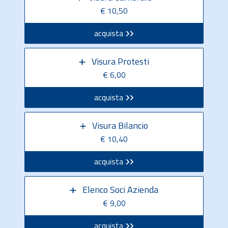
€ 10,50
acquista
Visura Protesti
€ 6,00
acquista
Visura Bilancio
€ 10,40
acquista
Elenco Soci Azienda
€ 9,00
acquista