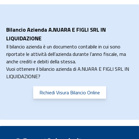
Bilancio Azienda A.NUARA E FIGLI SRL IN
LIQUIDAZIONE
Il bilancio azienda è un documento contabile in cui sono
riportate le attività dell’azienda durante l’anno fiscale, ma
anche crediti e debiti della stessa.
Vuoi ottenere il bilancio azienda di A.NUARA E FIGLI SRL IN
LIQUIDAZIONE?
Richiedi Visura Bilancio Online