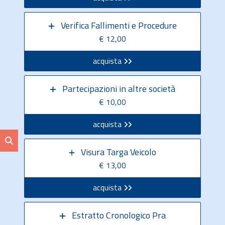
Verifica Fallimenti e Procedure
€ 12,00
acquista
Partecipazioni in altre società
€ 10,00
acquista
Visura Targa Veicolo
€ 13,00
acquista
Estratto Cronologico Pra