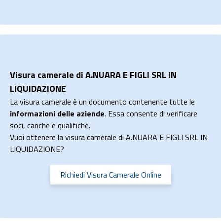
Visura camerale di A.NUARA E FIGLI SRL IN
LIQUIDAZIONE
La visura camerale è un documento contenente tutte le
informazioni delle aziende
. Essa consente di verificare
soci, cariche e qualifiche.
Vuoi ottenere la visura camerale di A.NUARA E FIGLI SRL IN
LIQUIDAZIONE?
Richiedi Visura Camerale Online