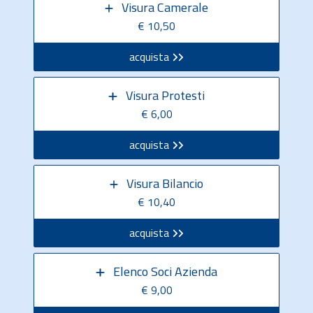
Visura Camerale
€ 10,50
acquista
Visura Protesti
€ 6,00
acquista
Visura Bilancio
€ 10,40
acquista
Elenco Soci Azienda
€ 9,00