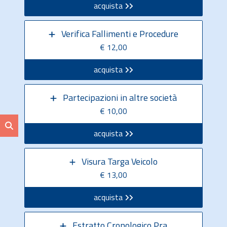
acquista
Verifica Fallimenti e Procedure
€ 12,00
acquista
Partecipazioni in altre società
€ 10,00
acquista
Visura Targa Veicolo
€ 13,00
acquista
Estratto Cronologico Pra