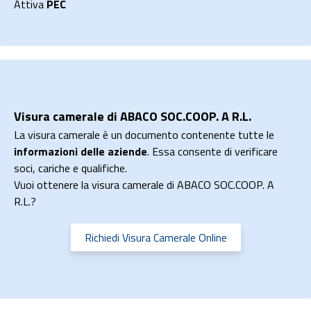
Attiva
PEC
Visura camerale di ABACO SOC.COOP. A R.L.
La visura camerale è un documento contenente tutte le
informazioni delle aziende
. Essa consente di verificare
soci, cariche e qualifiche.
Vuoi ottenere la visura camerale di ABACO SOC.COOP. A
R.L.?
Richiedi Visura Camerale Online