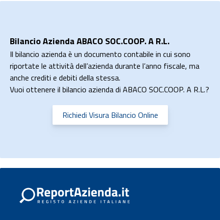
Bilancio Azienda ABACO SOC.COOP. A R.L.
Il bilancio azienda è un documento contabile in cui sono
riportate le attività dell’azienda durante l’anno fiscale, ma
anche crediti e debiti della stessa.
Vuoi ottenere il bilancio azienda di ABACO SOC.COOP. A R.L.?
Richiedi Visura Bilancio Online