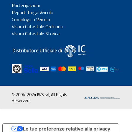
Partecipazioni
Report Targa Veicolo
Cronologico Veicolo
Visura Catastale Ordinaria
Visura Catastale Storica
© 2004-2024 IWS srl, All Rights
Reserved.
Le tue preferenze relative alla privacy